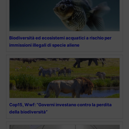
Biodiversità ed ecosistemi acquatici a rischio per
immissioni illegali di specie aliene
Cop15, Wwf: “Governi investano contro la perdita
della biodiversità”