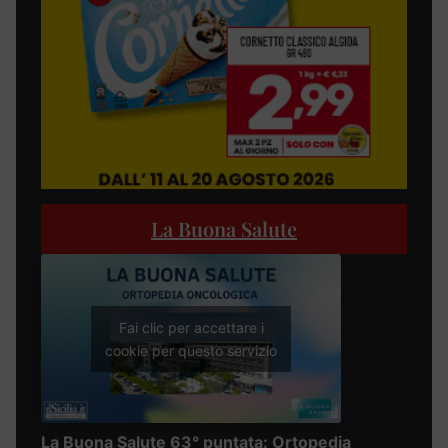
La Buona Salute
Fai clic per accettare i
cookie per questo servizio
La Buona Salute 63° puntata: Ortopedia