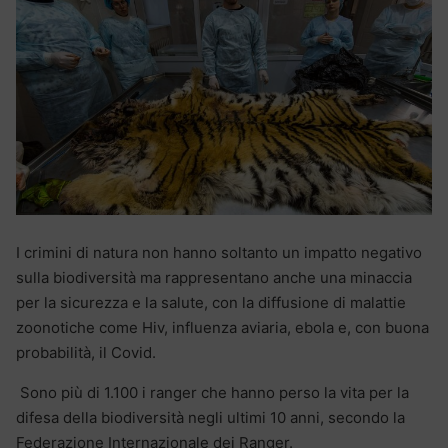
I crimini di natura non hanno soltanto un impatto negativo
sulla biodiversità ma rappresentano anche una minaccia
per la sicurezza e la salute, con la diffusione di malattie
zoonotiche come Hiv, influenza aviaria, ebola e, con buona
probabilità, il Covid.
Sono più di 1.100 i ranger che hanno perso la vita per la
difesa della biodiversità negli ultimi 10 anni, secondo la
Federazione Internazionale dei Ranger.