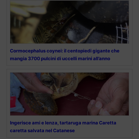
Cormocephalus coynei: il centopiedi gigante che
mangia 3700 pulcini di uccelli marini all’anno
Ingerisce ami e lenza, tartaruga marina Caretta
caretta salvata nel Catanese