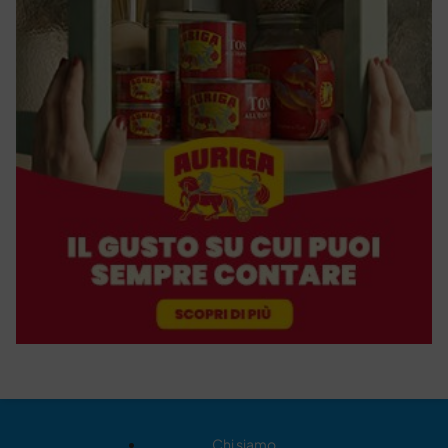
Chi siamo