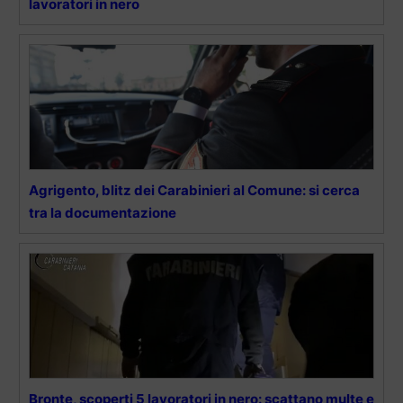
lavoratori in nero
Agrigento, blitz dei Carabinieri al Comune: si cerca
tra la documentazione
Bronte, scoperti 5 lavoratori in nero: scattano multe e