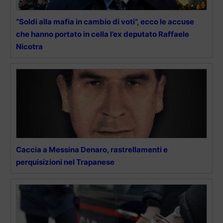
“Soldi alla mafia in cambio di voti”, ecco le accuse
che hanno portato in cella l’ex deputato Raffaele
Nicotra
Caccia a Messina Denaro, rastrellamenti e
perquisizioni nel Trapanese