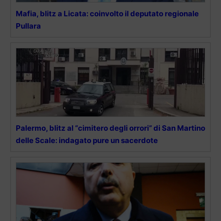
Mafia, blitz a Licata: coinvolto il deputato regionale
Pullara
Palermo, blitz al “cimitero degli orrori” di San Martino
delle Scale: indagato pure un sacerdote