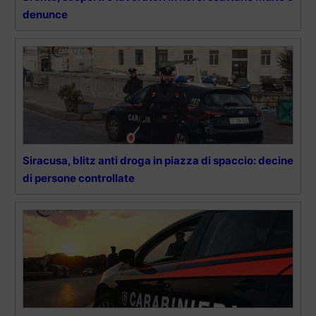
denunce
Siracusa, blitz anti droga in piazza di spaccio: decine
di persone controllate