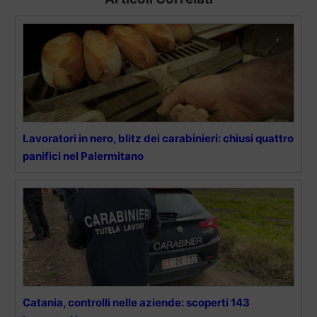
Lavoratori in nero, blitz dei carabinieri: chiusi quattro
panifici nel Palermitano
Catania, controlli nelle aziende: scoperti 143