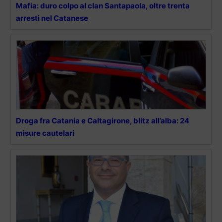
Mafia: duro colpo al clan Santapaola, oltre trenta
arresti nel Catanese
Droga fra Catania e Caltagirone, blitz all’alba: 24
misure cautelari