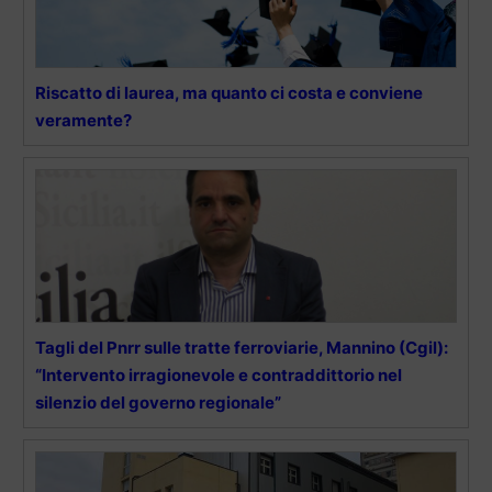
Riscatto di laurea, ma quanto ci costa e conviene
veramente?
Tagli del Pnrr sulle tratte ferroviarie, Mannino (Cgil):
“Intervento irragionevole e contraddittorio nel
silenzio del governo regionale”