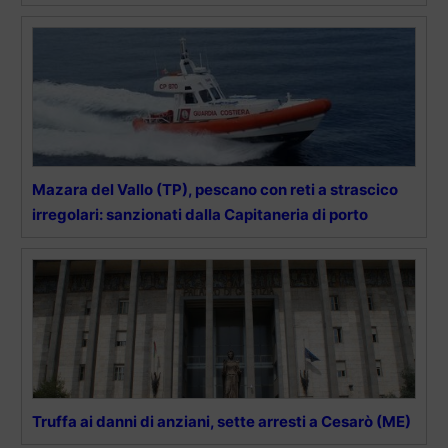
Mazara del Vallo (TP), pescano con reti a strascico
irregolari: sanzionati dalla Capitaneria di porto
Truffa ai danni di anziani, sette arresti a Cesarò (ME)