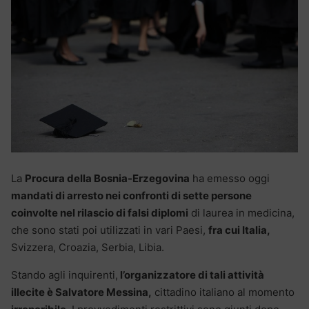
La
Procura della Bosnia-Erzegovina
ha emesso oggi
mandati di arresto nei confronti di sette persone
coinvolte nel rilascio di falsi diplomi
di laurea in medicina,
che sono stati poi utilizzati in vari Paesi,
fra cui Italia,
Svizzera, Croazia, Serbia, Libia.
Stando agli inquirenti,
l’organizzatore di tali attività
illecite è Salvatore Messina,
cittadino italiano al momento