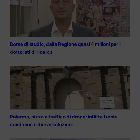
Borse di studio, dalla Regione quasi 4 milioni per i
dottorati di ricerca
Palermo, pizzo e traffico di droga: inflitte trenta
condanne e due assoluzioni