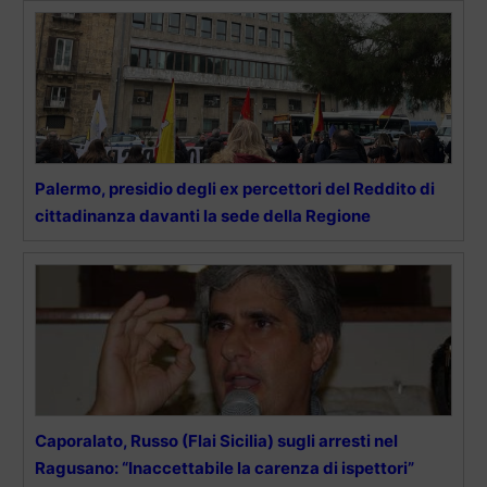
Palermo, presidio degli ex percettori del Reddito di
cittadinanza davanti la sede della Regione
Caporalato, Russo (Flai Sicilia) sugli arresti nel
Ragusano: “Inaccettabile la carenza di ispettori”