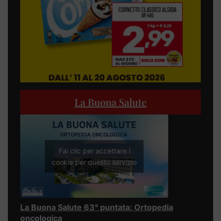
La Buona Salute
Fai clic per accettare i
cookie per questo servizio
La Buona Salute 63° puntata: Ortopedia
oncologica