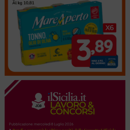
Pubblicazione: mercoledì 8 Luglio 2026