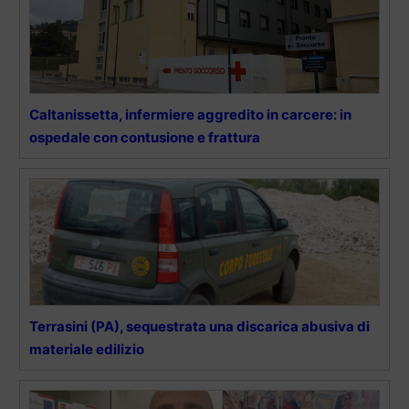
Caltanissetta, infermiere aggredito in carcere: in
ospedale con contusione e frattura
Terrasini (PA), sequestrata una discarica abusiva di
materiale edilizio