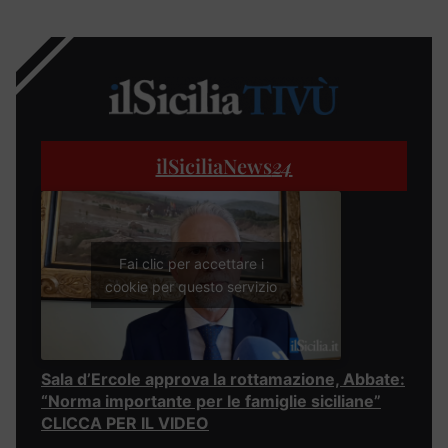
ilSiciliaNews
24
Fai clic per accettare i
cookie per questo servizio
Sala d’Ercole approva la rottamazione, Abbate:
“Norma importante per le famiglie siciliane”
CLICCA PER IL VIDEO