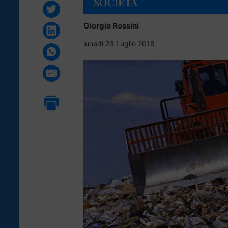
SOCIETÀ
Giorgio Rossini
lunedì 23 Luglio 2018