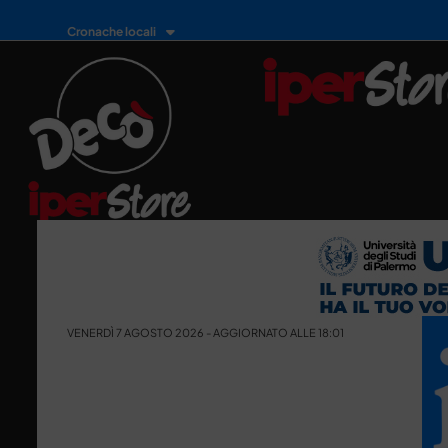
Cronache locali
VENERDÌ 7 AGOSTO 2026 - AGGIORNATO ALLE 18:01