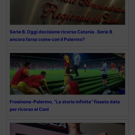
Serie B. Oggi decisione ricorso Catania . Serie B
ancora farsa come con il Palermo?
Frosinone-Palermo, “La storia infinita” fissata data
per ricorso al Coni