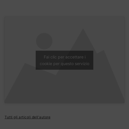
Fai clic per accettare i
cookie per questo servizio
Tutti gli articoli dell'autore