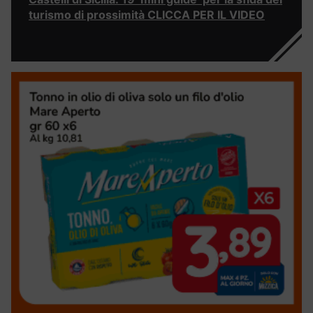
turismo di prossimità CLICCA PER IL VIDEO