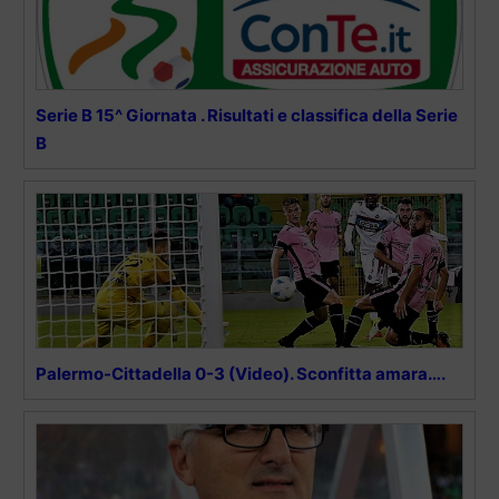
Serie B 15^ Giornata . Risultati e classifica della Serie
B
Palermo-Cittadella 0-3 (Video). Sconfitta amara….