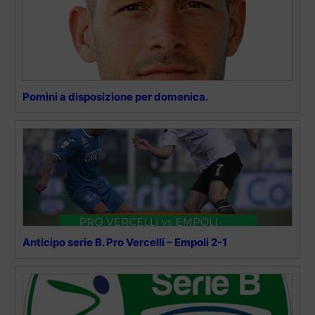
Pomini a disposizione per domenica.
Anticipo serie B. Pro Vercelli – Empoli 2-1