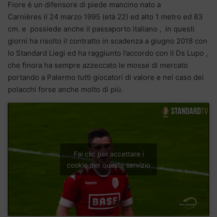
Fiore è un difensore di piede mancino nato a
Carnières il 24 marzo 1995 (età 22) ed alto 1 metro ed 83
cm. e possiede anche il passaporto italiano , in questi
giorni ha risolto il contratto in scadenza a giugno 2018 con
lo Standard Liegi ed ha raggiunto l’accordo con il Ds Lupo ,
che finora ha sempre azzeccato le mosse di mercato
portando a Palermo tutti giocatori di valore e nel caso dei
polacchi forse anche molto di più.
Fai clic per accettare i
cookie per questo servizio