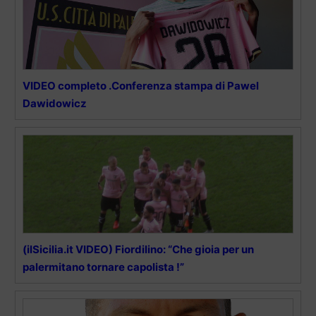
VIDEO completo .Conferenza stampa di Pawel
Dawidowicz
(ilSicilia.it VIDEO) Fiordilino: “Che gioia per un
palermitano tornare capolista !”