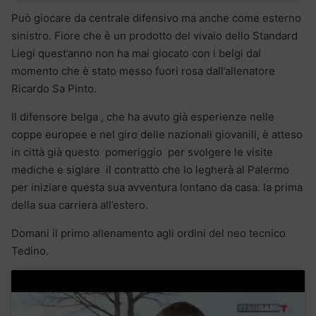
Può giocare da centrale difensivo ma anche come esterno
sinistro. Fiore che è un prodotto del vivaio dello Standard
Liegi quest’anno non ha mai giocato con i belgi dal
momento che è stato messo fuori rosa dall’allenatore
Ricardo Sa Pinto.
Il difensore belga , che ha avuto già esperienze nelle
coppe europee e nel giro delle nazionali giovanili, è atteso
in città già questo pomeriggio per svolgere le visite
mediche e siglare il contratto che lo legherà al Palermo
per iniziare questa sua avventura lontano da casa. la prima
della sua carriera all’estero.
Domani il primo allenamento agli ordini del neo tecnico
Tedino.