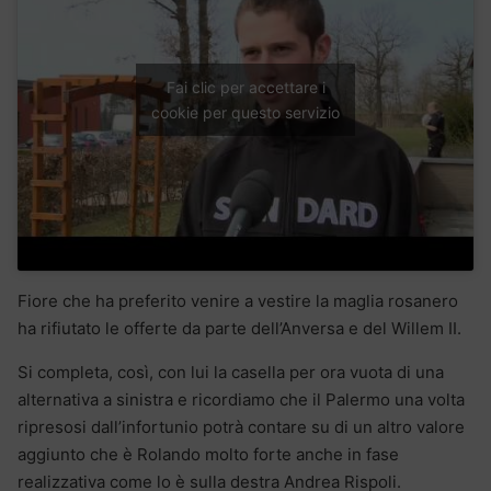
Fai clic per accettare i
cookie per questo servizio
Fiore che ha preferito venire a vestire la maglia rosanero
ha rifiutato le offerte da parte dell’Anversa e del Willem II.
Si completa, così, con lui la casella per ora vuota di una
alternativa a sinistra e ricordiamo che il Palermo una volta
ripresosi dall’infortunio potrà contare su di un altro valore
aggiunto che è Rolando molto forte anche in fase
realizzativa come lo è sulla destra Andrea Rispoli.