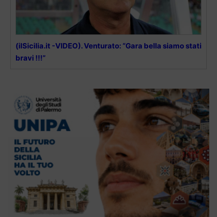
(ilSicilia.it -VIDEO). Venturato: “Gara bella siamo stati
bravi !!!”