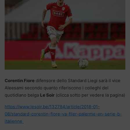
Corentin Fiore
difensore dello Standard Liegi sarà il vice
Aleesami secondo quanto riferiscono i colleghi del
quotidiano belga
Le Soir
(clicca sotto per vedere la pagina)
https://www.lesoir.be/132784/article/2018-01-
08/standard-corentin-fiore-va-filer-palerme-en-serie-b-
italienne