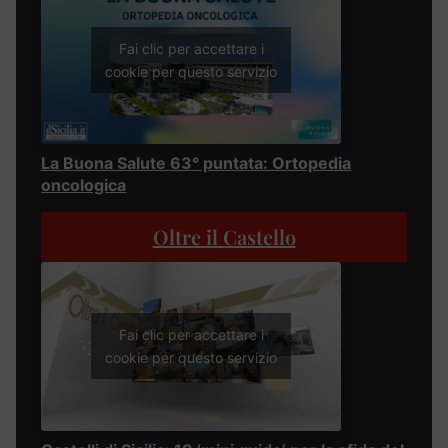
Fai clic per accettare i
cookie per questo servizio
La Buona Salute 63° puntata: Ortopedia
oncologica
Oltre il Castello
Fai clic per accettare i
cookie per questo servizio