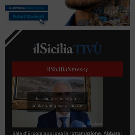
ilSiciliaNews
24
Fai clic per accettare i
cookie per questo servizio
Sala d’Ercole approva la rottamazione, Abbate: