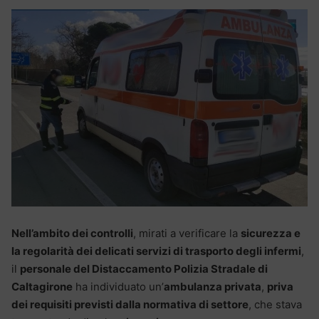
Nell’ambito dei controlli
, mirati a verificare la
sicurezza e
la regolarità dei delicati servizi di trasporto degli infermi
,
il
personale del Distaccamento Polizia Stradale di
Caltagirone
ha individuato un’
ambulanza privata
,
priva
dei requisiti previsti dalla normativa di settore
, che stava