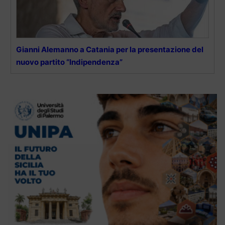
Gianni Alemanno a Catania per la presentazione del
nuovo partito “Indipendenza”