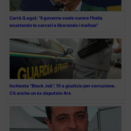
Carrà (Lega): “Il governo vuole curare l’Italia
svuotando le carceri e liberando i mafiosi”
Inchiesta “Black Job”, 10 a giudizio per corruzione.
C’è anche un ex deputato Ars