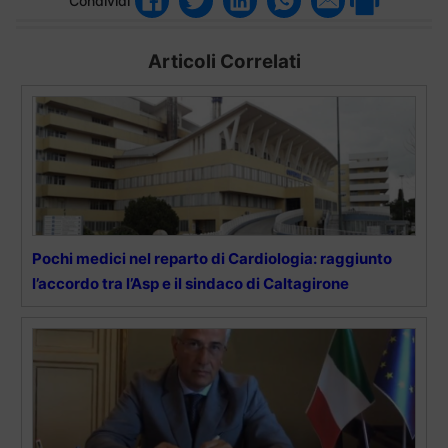
Condividi
Articoli Correlati
Pochi medici nel reparto di Cardiologia: raggiunto
l’accordo tra l’Asp e il sindaco di Caltagirone