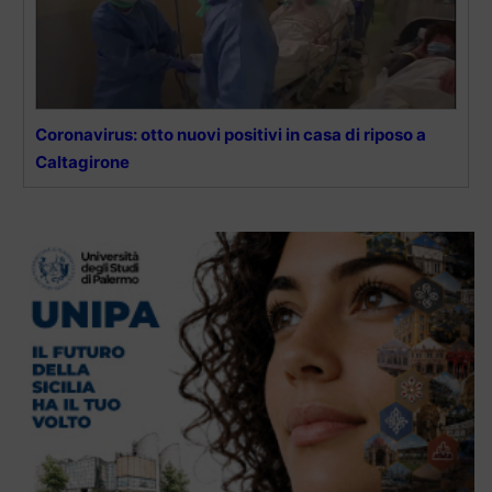
Coronavirus: otto nuovi positivi in casa di riposo a
Caltagirone