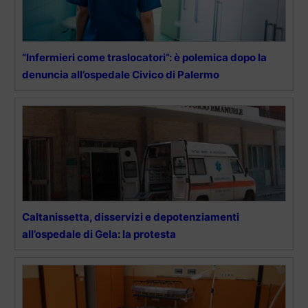
“Infermieri come traslocatori”: è polemica dopo la
denuncia all’ospedale Civico di Palermo
Caltanissetta, disservizi e depotenziamenti
all’ospedale di Gela: la protesta