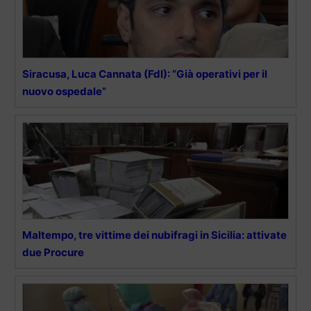
Siracusa, Luca Cannata (FdI): “Già operativi per il
nuovo ospedale”
Maltempo, tre vittime dei nubifragi in Sicilia: attivate
due Procure