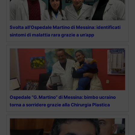
Svolta all’Ospedale Martino di Messina: identificati
sintomi di malattia rara grazie a un’app
Ospedale “G. Martino” di Messina: bimbo ucraino
torna a sorridere grazie alla Chirurgia Plastica