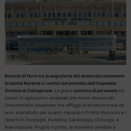
Braccio di ferro tra la segreteria del sindacato autonomo
di sanità Nursind e i vertici del presidio dell’Ospedale
Gravina di Caltagirone.
La grave
carenza di personale
ha
messo in agitazione i sindacati che hanno denunciato
l’insostenibile situazione che affligge la struttura ormai da
anni, soprattutto per quanto riguarda il Pronto Soccorso e i
reparti di Oncologia, Pediatria, Cardiologia, Chirurgia e
Rianimazione. Proprio il primo, al momento avrebbe a