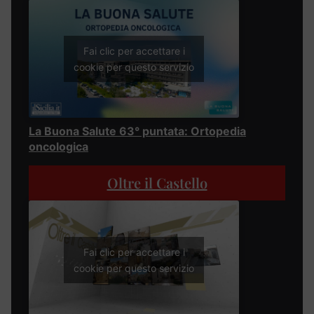
Fai clic per accettare i
cookie per questo servizio
La Buona Salute 63° puntata: Ortopedia
oncologica
Oltre il Castello
Fai clic per accettare i
cookie per questo servizio