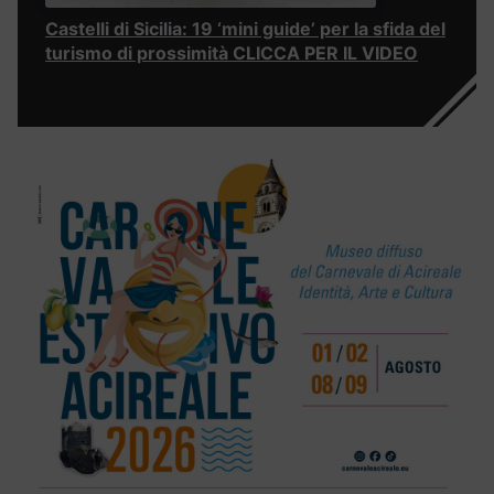
Castelli di Sicilia: 19 ‘mini guide’ per la sfida del
turismo di prossimità CLICCA PER IL VIDEO