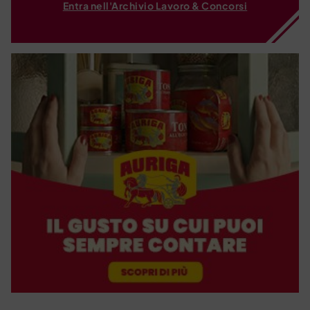
Entra nell'Archivio Lavoro & Concorsi