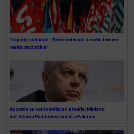
Trapani, sindacati: “Beni confiscati a mafia tornino
realtà produttiva”
Accordo su beni confiscati a mafie: Ministro
dell’Interno Piantedosi lunedì a Palermo