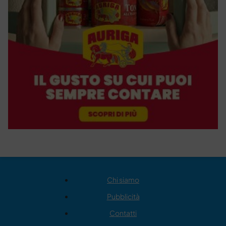
Chi siamo
Pubblicità
Contatti