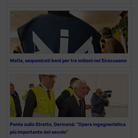
Mafia, sequestrati beni per tre milioni nel Siracusano
Ponte sullo Stretto, Germanà: “Opera ingegneristica
più importante del secolo”