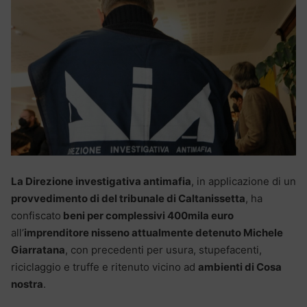
La Direzione investigativa antimafia
, in applicazione di un
provvedimento di del tribunale di Caltanissetta
, ha
confiscato
beni per complessivi 400mila euro
all’
imprenditore nisseno attualmente detenuto Michele
Giarratana
, con precedenti per usura, stupefacenti,
riciclaggio e truffe e ritenuto vicino ad
ambienti di Cosa
nostra
.