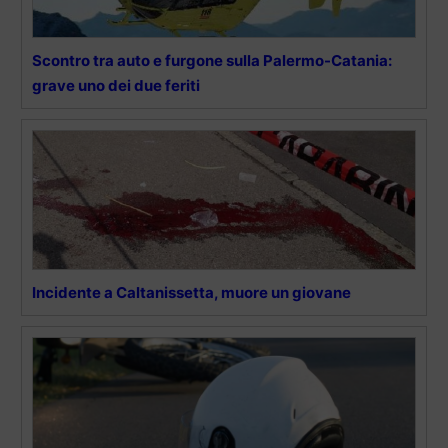
Scontro tra auto e furgone sulla Palermo-Catania:
grave uno dei due feriti
Incidente a Caltanissetta, muore un giovane