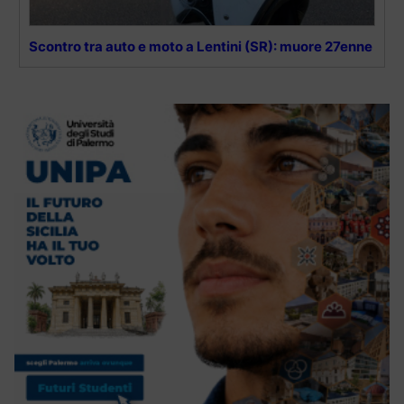
Scontro tra auto e moto a Lentini (SR): muore 27enne