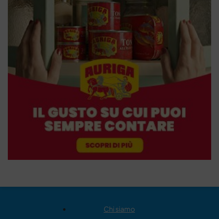
Chi siamo