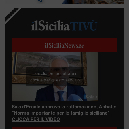
ilSiciliaNews
24
Fai clic per accettare i
cookie per questo servizio
Sala d’Ercole approva la rottamazione, Abbate:
“Norma importante per le famiglie siciliane”
CLICCA PER IL VIDEO