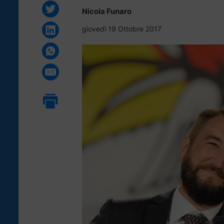
Nicola Funaro
giovedì 19 Ottobre 2017