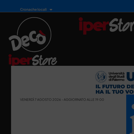
Cronache locali
VENERDÌ 7 AGOSTO 2026 - AGGIORNATO ALLE 19:00