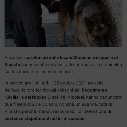
A Giarre,
i carabinieri della locale Stazione e di quella di
Riposto
hanno svolto un’attività di contrasto alla criminalità
sul territorio e nei comuni limitrofi.
In particolare i militari, il 25 ottobre 2021, avvalsisi
dell’ausilio loro fornito dai colleghi del
Reggimento
“Sicilia” e del Nucleo Cinofili di Nicolosi
, hanno denunciato
due fratelli di 20 e 30 anni, nonché un 82enne, tutti di
Riposto, perchè ritenuti responsabili di detenzione di
sostanze stupefacenti ai fini di spaccio.