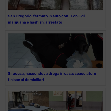
San Gregorio, fermato in auto con 11 chili di
marijuana e hashish: arrestato
Siracusa, nascondeva droga in casa: spacciatore
finisce ai domiciliari