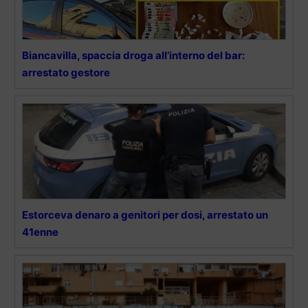
Biancavilla, spaccia droga all’interno del bar:
arrestato gestore
Estorceva denaro a genitori per dosi, arrestato un
41enne