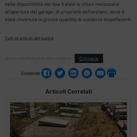
nella disponibilità dei due fratelli le chiavi necessarie
all’apertura del garage, di proprietà dell’anziano, dove è
stata rinvenuta la grossa quantità di sostanze stupefacenti.
Tutti gli articoli dell'autore
Cronaca
Questo articolo fa parte delle categorie:
Condividi
Articoli Correlati