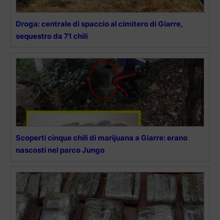
Droga: centrale di spaccio al cimitero di Giarre,
sequestro da 71 chili
Scoperti cinque chili di marijuana a Giarre: erano
nascosti nel parco Jungo