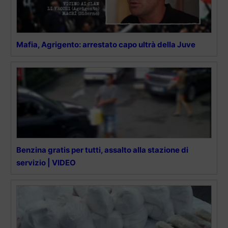
Mafia, Agrigento: arrestato capo ultrà della Juve
Benzina gratis per tutti, assalto alla stazione di
servizio | VIDEO