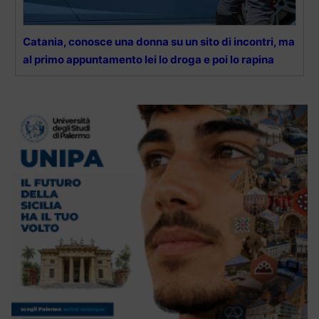
Catania, conosce una donna su un sito di incontri, ma
al primo appuntamento lei lo droga e poi lo rapina