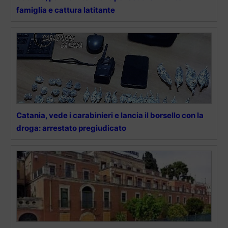
famiglia e cattura latitante
Catania, vede i carabinieri e lancia il borsello con la
droga: arrestato pregiudicato