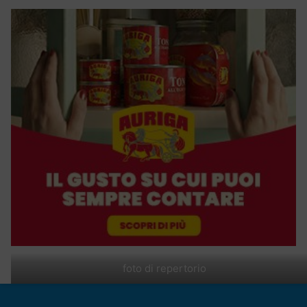
foto di repertorio