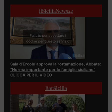
ilSiciliaNews
24
Fai clic per accettare i
cookie per questo servizio
Sala d’Ercole approva la rottamazione, Abbate:
“Norma importante per le famiglie siciliane”
CLICCA PER IL VIDEO
BarSicilia