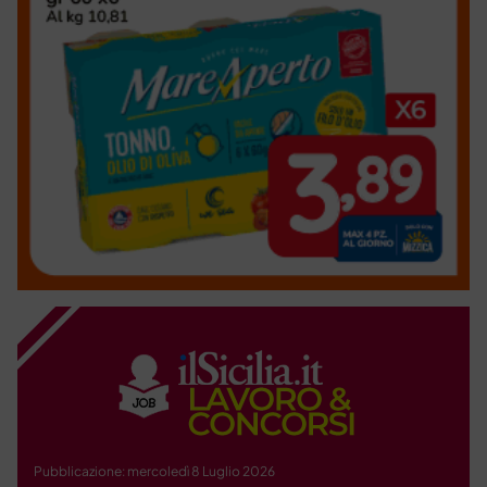
Pubblicazione: mercoledì 8 Luglio 2026