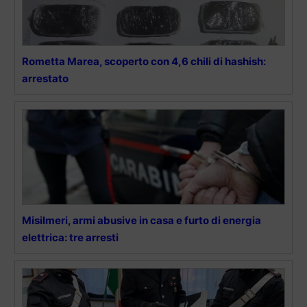
Rometta Marea, scoperto con 4,6 chili di hashish:
arrestato
Misilmeri, armi abusive in casa e furto di energia
elettrica: tre arresti