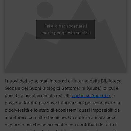
Fai clic per accettare i
cookie per questo servizio
I nuovi dati sono stati integrati all’interno della Biblioteca
Globale dei Suoni Biologici Sottomarini (Glubs), di cui è
possibile ascoltare molti estratti
anche su YouTube
, e
possono fornire preziose informazioni per conoscere la
biodiversità e lo stato di ecosistemi quasi impossibili da
monitorare con altre tecniche. Un settore ancora poco
esplorato ma che se arricchito con contributi da tutto il