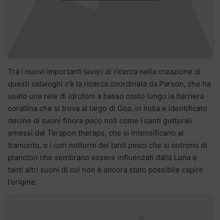
Tra i nuovi importanti lavori di ricerca nella creazione di
questi cataloghi c’è la ricerca coordinata da Parson, che ha
usato una rete di idrofoni a basso costo lungo la barriera
corallina che si trova al largo di Goa, in India e identificato
decine di suoni finora poco noti come i canti gutturali
emessi dal Terapon theraps, che si intensificano al
tramonto, o i cori notturni dei tanti pesci che si nutrono di
plancton che sembrano essere influenzati dalla Luna e
tanti altri suoni di cui non è ancora stato possibile capire
l’origine.