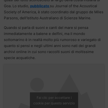
Goa. Lo studio,
pubblicato
su Journal of the Acoustical
Society of America, è stato coordinato dal gruppo de Miles
Parsons, dell’Istituto Australiano di Scienze Marine.
Quando si parla di suoni e canti del mare si pensa
immediatamente a balene e delfini, ma il mondo
sottomarino è in realtà molto più rumoroso e variegato di
quanto si pensi e negli ultimi anni sono nati dei grandi
archivi online in cui sono raccolti suoni di moltissime
specie acquatiche.
Fai clic per accettare i
cookie per questo servizio