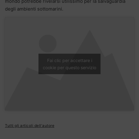
mondo potrebbe rivelarsi utilissimo per la salvaguardia
degli ambienti sottomarini.
Fai clic per accettare i
cookie per questo servizio
Tutti gli articoli dell'autore