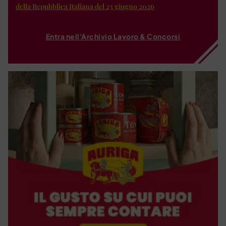
della Repubblica Italiana del 23 giugno 2026
Entra nell'Archivio Lavoro & Concorsi