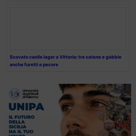
Scovato canile lager a Vittoria: tra catene e gabbie
anche furetti e pecore