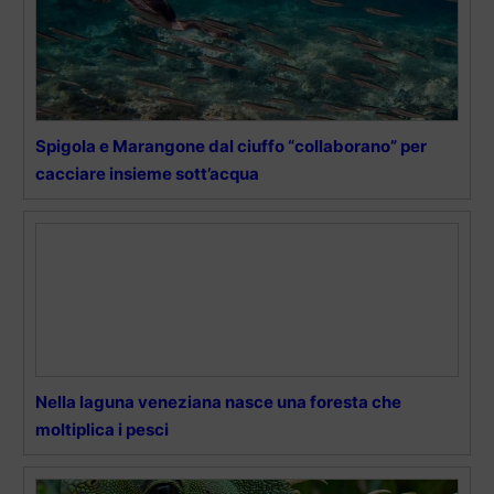
Spigola e Marangone dal ciuffo “collaborano” per
cacciare insieme sott’acqua
Nella laguna veneziana nasce una foresta che
moltiplica i pesci