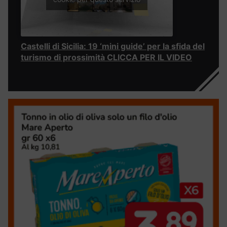
Castelli di Sicilia: 19 ‘mini guide’ per la sfida del
turismo di prossimità CLICCA PER IL VIDEO