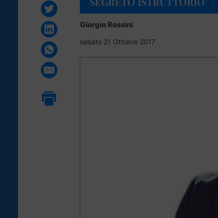
SEGRETO ISTRUTTORIO”
Giorgio Rossini
sabato 21 Ottobre 2017