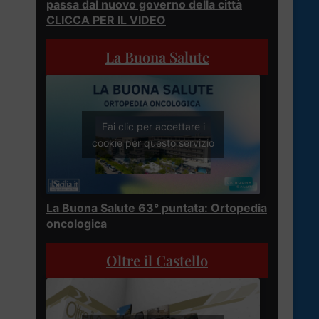
passa dal nuovo governo della città
CLICCA PER IL VIDEO
La Buona Salute
Fai clic per accettare i
cookie per questo servizio
La Buona Salute 63° puntata: Ortopedia
oncologica
Oltre il Castello