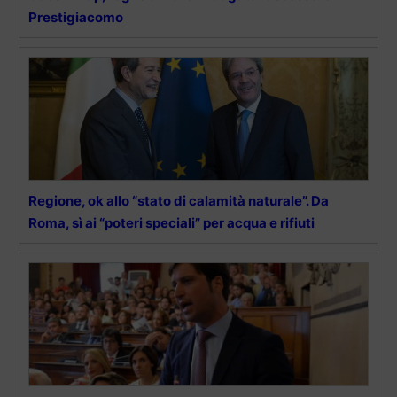
Prestigiacomo
Regione, ok allo “stato di calamità naturale”. Da
Roma, sì ai “poteri speciali” per acqua e rifiuti