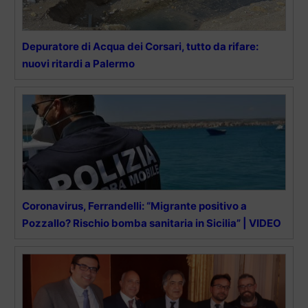
Depuratore di Acqua dei Corsari, tutto da rifare:
nuovi ritardi a Palermo
Coronavirus, Ferrandelli: “Migrante positivo a
Pozzallo? Rischio bomba sanitaria in Sicilia” | VIDEO