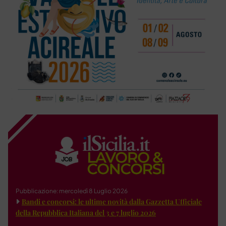
Pubblicazione: mercoledì 8 Luglio 2026
Bandi e concorsi: le ultime novità dalla Gazzetta Ufficiale
della Repubblica Italiana del 3 e 7 luglio 2026