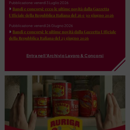
Pubblicazione: venerdì 3 Luglio 2026
Bandi e concorsi: ecco le ultime novità dalla Gazzetta
Ufficiale della Repubblica Italiana del 26 e 30 giugno 2026
Pubblicazione: venerdì 26 Giugno 2026
Bandi e concorsi: le ultime novità dalla Gazzetta Ufficiale
della Repubblica Italiana del 23 giugno 2026
Entra nell'Archivio Lavoro & Concorsi