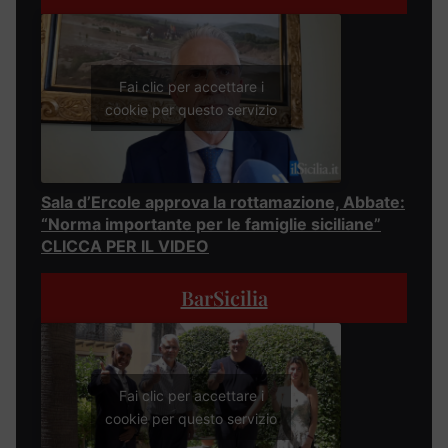
Fai clic per accettare i
cookie per questo servizio
Sala d’Ercole approva la rottamazione, Abbate:
“Norma importante per le famiglie siciliane”
CLICCA PER IL VIDEO
BarSicilia
Fai clic per accettare i
cookie per questo servizio