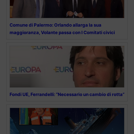
Comune di Palermo: Orlando allarga la sua
maggioranza, Volante passa con I Comitati civici
Fondi UE, Ferrandelli: “Necessario un cambio di rotta”