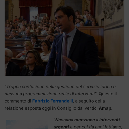
“Troppa confusione nella gestione del servizio idrico e
nessuna programmazione reale di interventi”
. Questo il
commento di
Fabrizio Ferrandelli
, a seguito della
relazione esposta oggi in Consiglio dai vertici
Amap
.
“
Nessuna menzione a interventi
urgenti
e per cui da anni lottiamo,