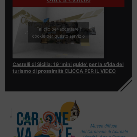
Fai clic per accettare i
cookie per questo servizio
Castelli di Sicilia: 19 ‘mini guide’ per la sfida del
turismo di prossimità CLICCA PER IL VIDEO