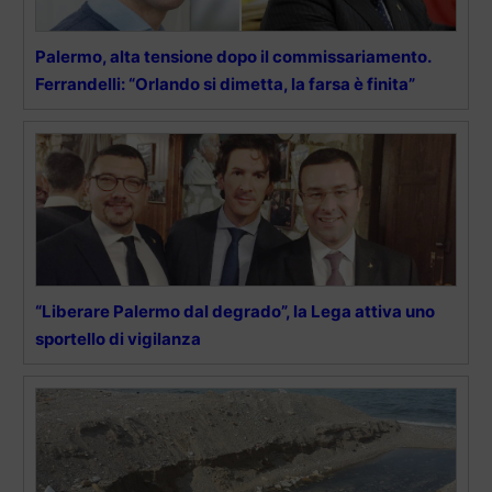
Palermo, alta tensione dopo il commissariamento.
Ferrandelli: “Orlando si dimetta, la farsa è finita”
“Liberare Palermo dal degrado”, la Lega attiva uno
sportello di vigilanza