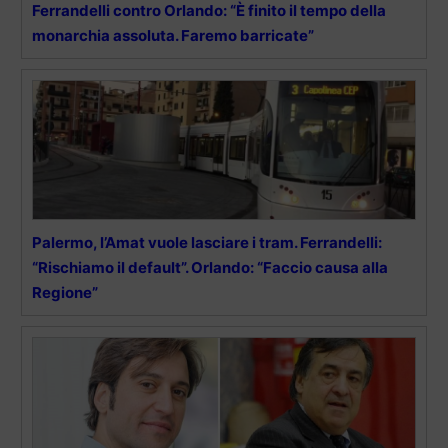
Ferrandelli contro Orlando: “È finito il tempo della
monarchia assoluta. Faremo barricate”
Palermo, l’Amat vuole lasciare i tram. Ferrandelli:
“Rischiamo il default”. Orlando: “Faccio causa alla
Regione”