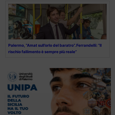
Palermo, “Amat sull’orlo del baratro”. Ferrandelli: “Il
rischio fallimento è sempre più reale”