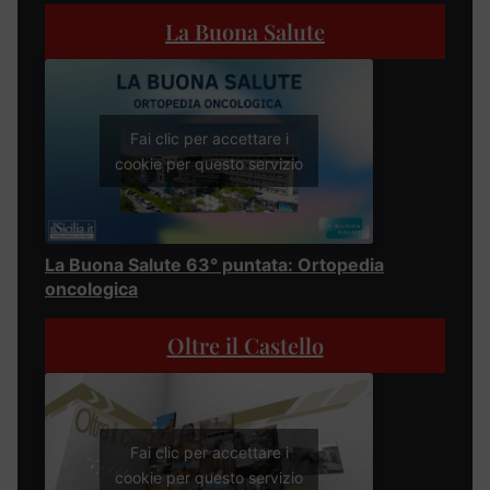
La Buona Salute
Fai clic per accettare i
cookie per questo servizio
La Buona Salute 63° puntata: Ortopedia
oncologica
Oltre il Castello
Fai clic per accettare i
cookie per questo servizio