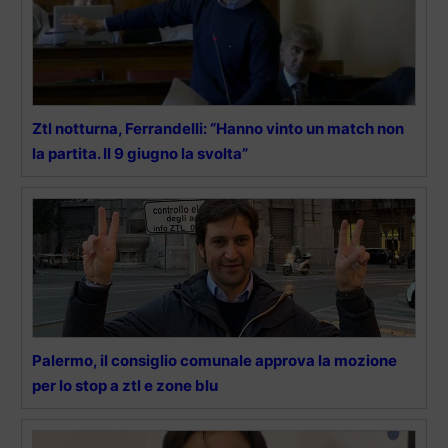
Ztl notturna, Ferrandelli: “Hanno vinto un match non
la partita. Il 9 giugno la svolta”
Palermo, il consiglio comunale approva la mozione
per lo stop a ztl e zone blu