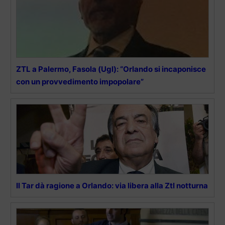
ZTL a Palermo, Fasola (Ugl): “Orlando si incaponisce
con un provvedimento impopolare”
Il Tar dà ragione a Orlando: via libera alla Ztl notturna