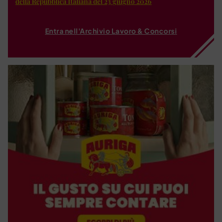
della Repubblica Italiana del 23 giugno 2026
Entra nell'Archivio Lavoro & Concorsi