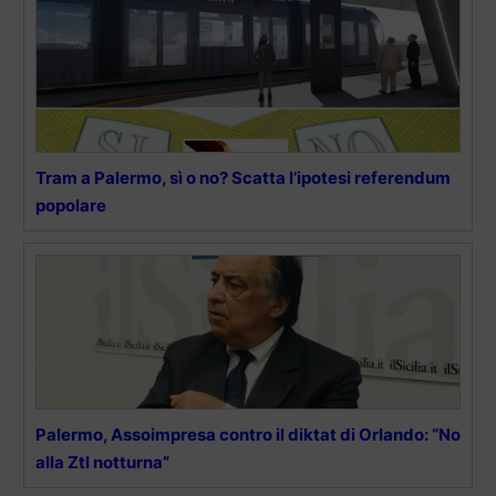
Tram a Palermo, sì o no? Scatta l’ipotesi referendum
popolare
Palermo, Assoimpresa contro il diktat di Orlando: “No
alla Ztl notturna”