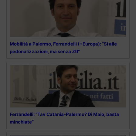
Mobilità a Palermo, Ferrandelli (+Europa): “Si alle
pedonalizzazioni, ma senza Ztl”
Ferrandelli: “Tav Catania-Palermo? Di Maio, basta
minchiate”