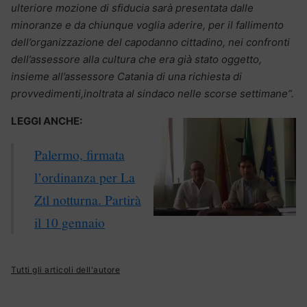
ulteriore mozione di sfiducia sarà presentata dalle
minoranze e da chiunque voglia aderire, per il fallimento
dell’organizzazione del capodanno cittadino, nei confronti
dell’assessore alla cultura che era già stato oggetto,
insieme all’assessore Catania di una richiesta di
provvedimenti,inoltrata al sindaco nelle scorse settimane”.
LEGGI ANCHE:
Palermo, firmata
l’ordinanza per La
Ztl notturna. Partirà
il 10 gennaio
Tutti gli articoli dell'autore