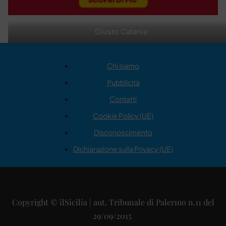
Giusto Catania
Chi siamo
Pubblicità
Contatti
Cookie Policy (UE)
Disconoscimento
Dichiarazione sulla Privacy (UE)
Copyright © ilSicilia | aut. Tribunale di Palermo n.11 del
29/09/2015