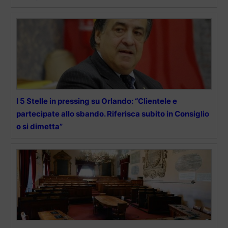
I 5 Stelle in pressing su Orlando: “Clientele e
partecipate allo sbando. Riferisca subito in Consiglio
o si dimetta”