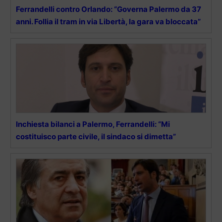
Ferrandelli contro Orlando: “Governa Palermo da 37
anni. Follia il tram in via Libertà, la gara va bloccata”
Inchiesta bilanci a Palermo, Ferrandelli: “Mi
costituisco parte civile, il sindaco si dimetta”