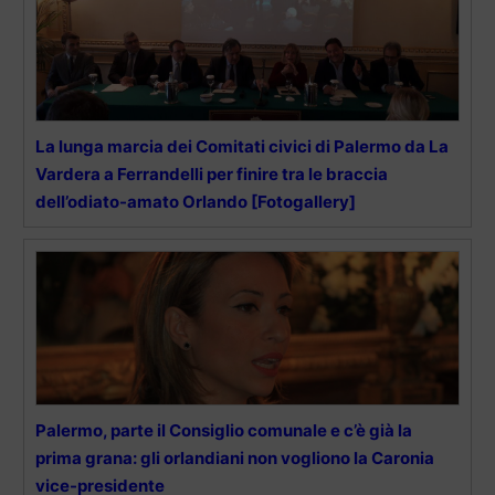
La lunga marcia dei Comitati civici di Palermo da La
Vardera a Ferrandelli per finire tra le braccia
dell’odiato-amato Orlando [Fotogallery]
Palermo, parte il Consiglio comunale e c’è già la
prima grana: gli orlandiani non vogliono la Caronia
vice-presidente