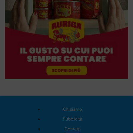
Chi siamo
Pubblicità
Contatti