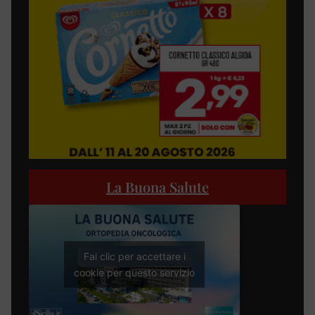
La Buona Salute
Fai clic per accettare i
cookie per questo servizio