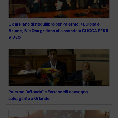
Ok al Piano di riequilibro per Palermo: +Europa e
Azione, IV e Oso gridano allo scandalo CLICCA PER IL
VIDEO
Palermo “affonda” e Ferrandelli consegna
salvagente a Orlando