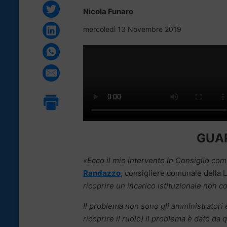
Nicola Funaro
mercoledì 13 Novembre 2019
GUAR
«Ecco il mio intervento in Consiglio c
Randazzo
, consigliere comunale della
ricoprire un incarico istituzionale non 
Il problema non sono gli amministratori
ricoprire il ruolo) il problema è dato da 