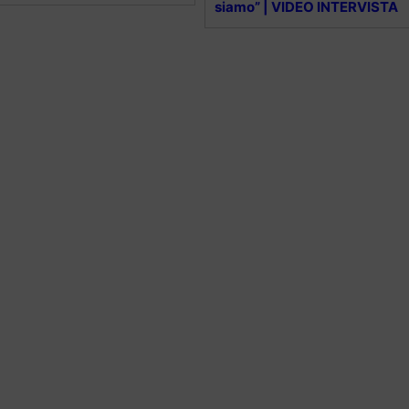
siamo” | VIDEO INTERVISTA