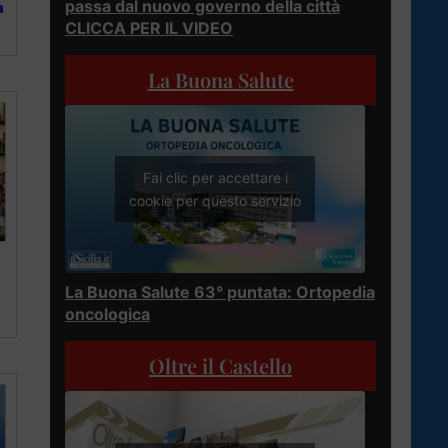
passa dal nuovo governo della città
a
CLICCA PER IL VIDEO
La Buona Salute
Fai clic per accettare i
cookie per questo servizio
La Buona Salute 63° puntata: Ortopedia
oncologica
Oltre il Castello