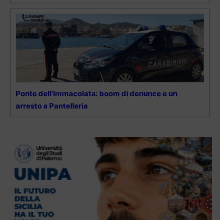
Ponte dell’Immacolata: boom di denunce e un
arresto a Pantelleria