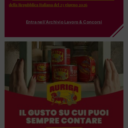
della Repubblica Italiana del 23 giugno 2026
Entra nell'Archivio Lavoro & Concorsi