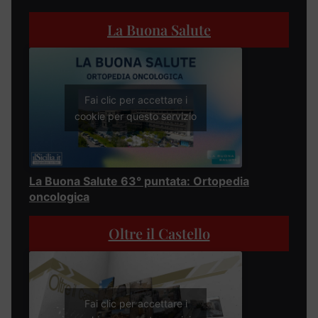
La Buona Salute
Fai clic per accettare i
cookie per questo servizio
La Buona Salute 63° puntata: Ortopedia
oncologica
Oltre il Castello
Fai clic per accettare i