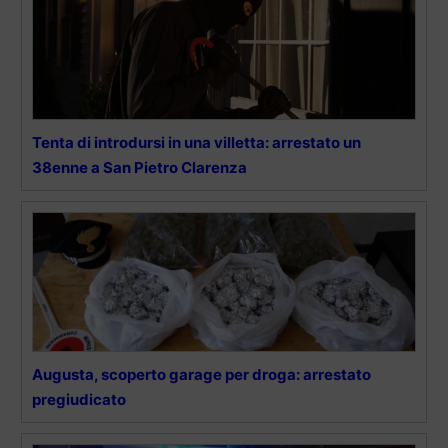
Tenta di introdursi in una villetta: arrestato un
38enne a San Pietro Clarenza
Augusta, scoperto garage per droga: arrestato
pregiudicato