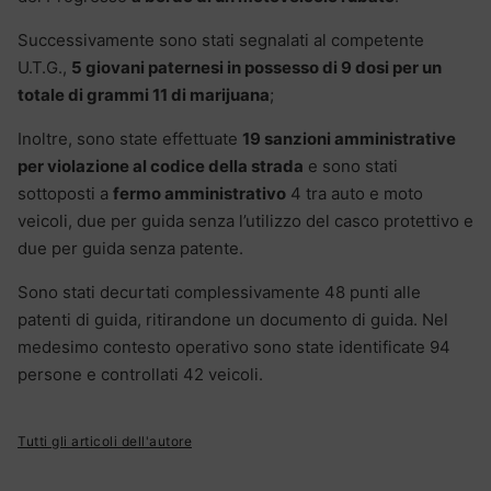
Successivamente sono stati segnalati al competente
U.T.G.,
5 giovani paternesi in possesso di 9 dosi per un
totale di grammi 11 di marijuana
;
Inoltre, sono state effettuate
19 sanzioni amministrative
per violazione al codice della strada
e sono stati
sottoposti a
fermo amministrativo
4 tra auto e moto
veicoli, due per guida senza l’utilizzo del casco protettivo e
due per guida senza patente.
Sono stati decurtati complessivamente 48 punti alle
patenti di guida, ritirandone un documento di guida. Nel
medesimo contesto operativo sono state identificate 94
persone e controllati 42 veicoli.
Tutti gli articoli dell'autore