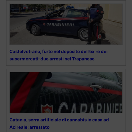
Castelvetrano, furto nel deposito dell’ex re dei
supermercati: due arresti nel Trapanese
Catania, serra artificiale di cannabis in casa ad
Acireale: arrestato