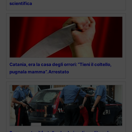
scientifica
Catania, era la casa degli orrori: “Tieni il coltello,
pugnala mamma”. Arrestato