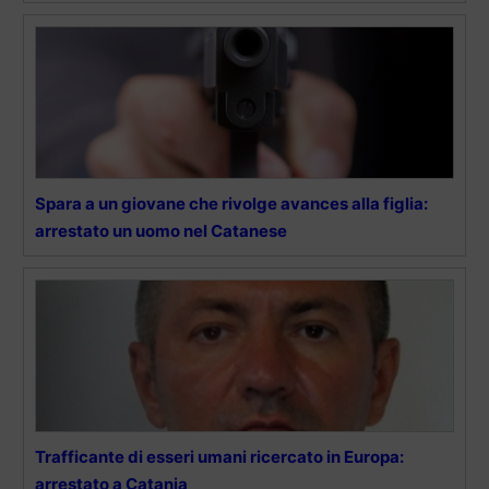
Spara a un giovane che rivolge avances alla figlia:
arrestato un uomo nel Catanese
Trafficante di esseri umani ricercato in Europa:
arrestato a Catania