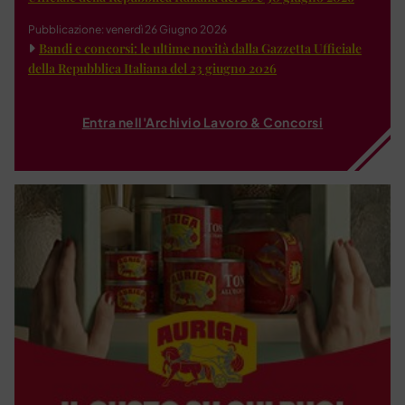
Pubblicazione: venerdì 26 Giugno 2026
Bandi e concorsi: le ultime novità dalla Gazzetta Ufficiale
della Repubblica Italiana del 23 giugno 2026
Entra nell'Archivio Lavoro & Concorsi