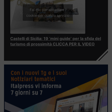
Fai clic per accettare i
cookie per questo servizio
Castelli di Sicilia: 19 ‘mini guide’ per la sfida del
turismo di prossimità CLICCA PER IL VIDEO