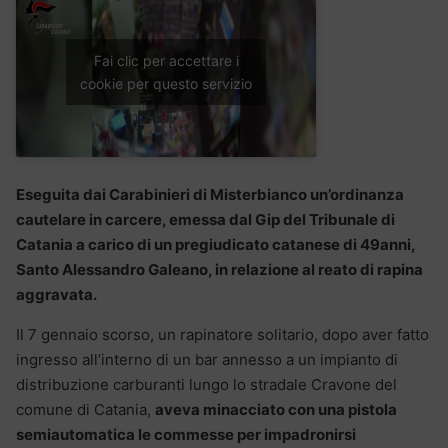
Fai clic per accettare i
cookie per questo servizio
Eseguita dai Carabinieri di Misterbianco un’ordinanza
cautelare in carcere, emessa dal Gip del Tribunale di
Catania a carico di un pregiudicato catanese di 49anni,
Santo Alessandro Galeano, in relazione al reato di rapina
aggravata.
Il 7 gennaio scorso, un rapinatore solitario, dopo aver fatto
ingresso all’interno di un bar annesso a un impianto di
distribuzione carburanti lungo lo stradale Cravone del
comune di Catania,
aveva minacciato con una pistola
semiautomatica le commesse per impadronirsi