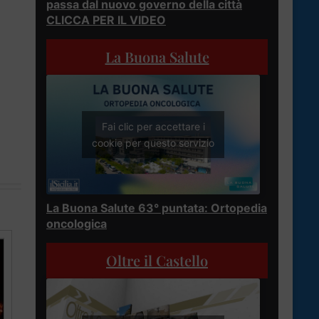
passa dal nuovo governo della città
CLICCA PER IL VIDEO
La Buona Salute
Fai clic per accettare i
cookie per questo servizio
La Buona Salute 63° puntata: Ortopedia
oncologica
Oltre il Castello