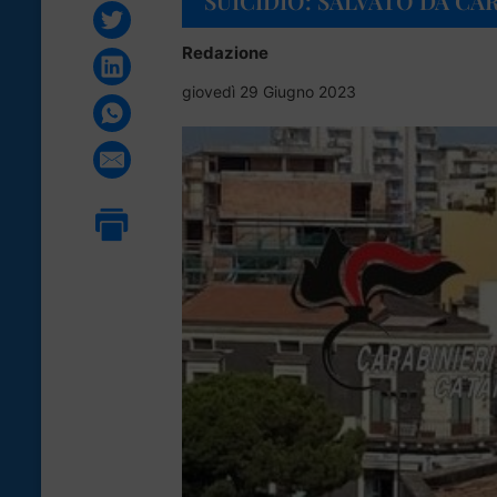
SUICIDIO: SALVATO DA CA
Redazione
giovedì 29 Giugno 2023