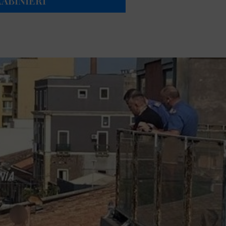
RABINIERI