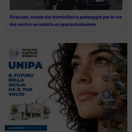
Siracusa, evade dai domiciliari e passeggia per le vie
del centro: arrestato un quarantaduenne