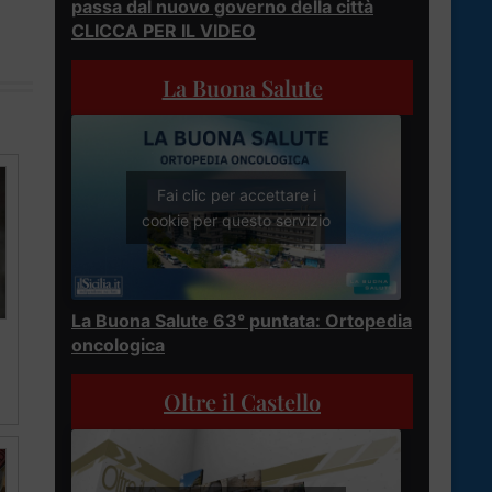
passa dal nuovo governo della città
CLICCA PER IL VIDEO
La Buona Salute
Fai clic per accettare i
cookie per questo servizio
La Buona Salute 63° puntata: Ortopedia
oncologica
Oltre il Castello