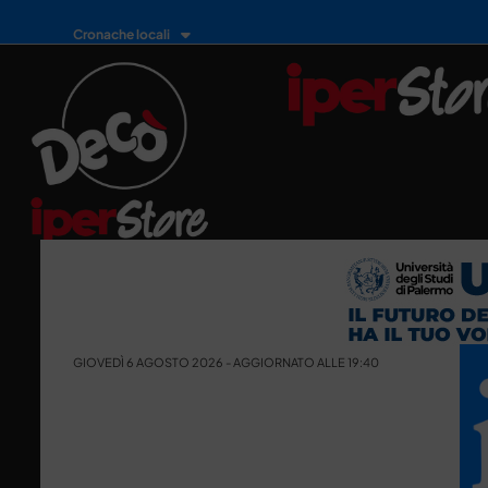
Cronache locali
GIOVEDÌ 6 AGOSTO 2026 - AGGIORNATO ALLE 19:40