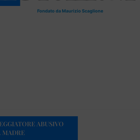
Fondato da Maurizio Scaglione
EGGIATORE ABUSIVO
LA MADRE