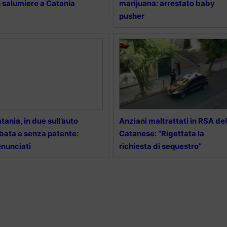
 salumiere a Catania
marijuana: arrestato baby
pusher
tania, in due sull’auto
Anziani maltrattati in RSA del
bata e senza patente:
Catanese: “Rigettata la
nunciati
richiesta di sequestro”