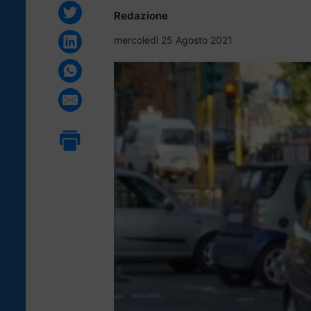
Redazione
mercoledì 25 Agosto 2021