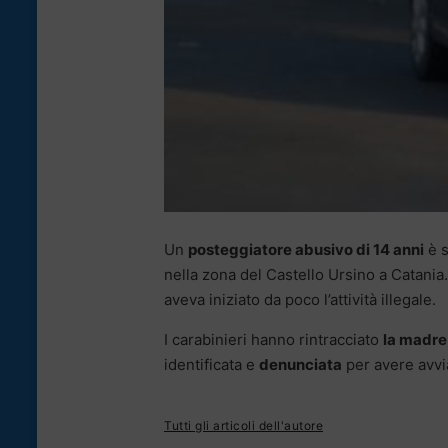
Un
posteggiatore abusivo di 14 anni
è s
nella zona del Castello Ursino a Catania.
aveva iniziato da poco l’attività illegale.
I carabinieri hanno rintracciato
la madre
identificata e
denunciata
per avere avvia
Tutti gli articoli dell'autore