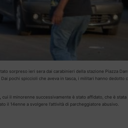
tato sorpreso ieri sera dai carabinieri della stazione Piazza Dan
 Dai pochi spiccioli che aveva in tasca, i militari hanno dedotto 
,
cui il minorenne successivamente è stato affidato, che è stata
to il 14enne a svolgere l’attività di parcheggiatore abusivo.