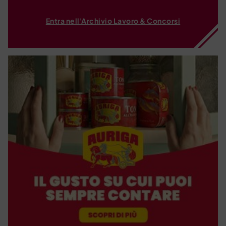
Entra nell'Archivio Lavoro & Concorsi