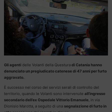
Gli agenti
delle Volanti della Questura
di Catania hanno
denunciato un pregiudicato catenese di 47 anni per furto
aggravato.
È successo nel corso dei servizi serali di controllo del
territorio, quando le Volanti sono intervenute
all’ingresso
secondario dell’ex Ospedale Vittorio Emanuele
, in via
Dionisio Marotta, a seguito di una
segnalazione di furto in