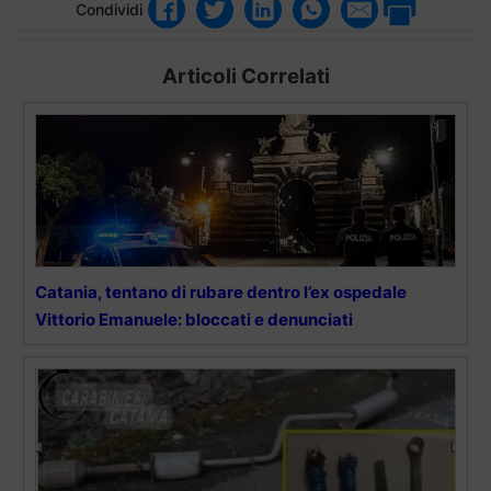
Condividi
Articoli Correlati
Catania, tentano di rubare dentro l’ex ospedale
Vittorio Emanuele: bloccati e denunciati