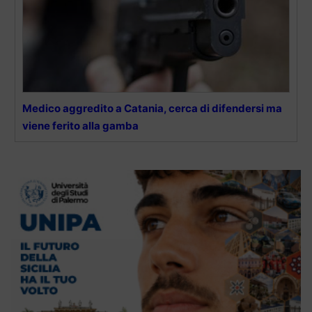
Medico aggredito a Catania, cerca di difendersi ma
viene ferito alla gamba