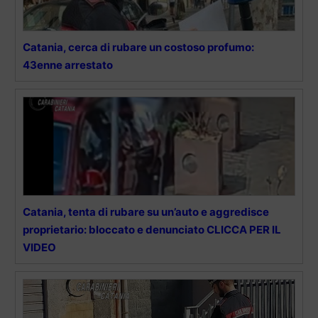
Catania, cerca di rubare un costoso profumo:
43enne arrestato
Catania, tenta di rubare su un’auto e aggredisce
proprietario: bloccato e denunciato CLICCA PER IL
VIDEO