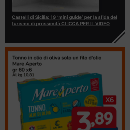
Castelli di Sicilia: 19 ‘mini guide’ per la sfida del
turismo di prossimità CLICCA PER IL VIDEO