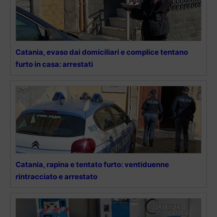
Catania, evaso dai domiciliari e complice tentano
furto in casa: arrestati
Catania, rapina e tentato furto: ventiduenne
rintracciato e arrestato