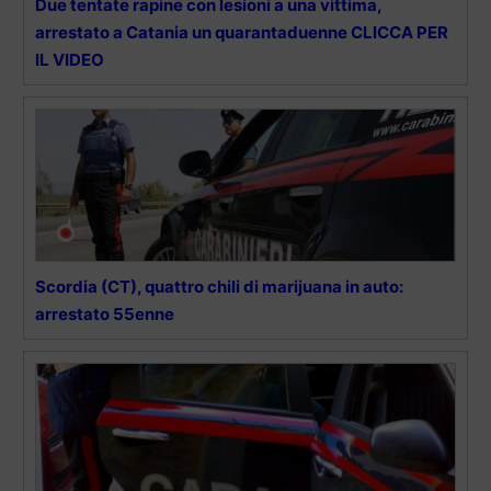
Due tentate rapine con lesioni a una vittima,
arrestato a Catania un quarantaduenne CLICCA PER
IL VIDEO
Scordia (CT), quattro chili di marijuana in auto:
arrestato 55enne