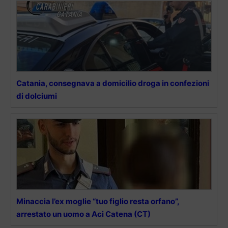
Catania, consegnava a domicilio droga in confezioni
di dolciumi
Minaccia l’ex moglie “tuo figlio resta orfano”,
arrestato un uomo a Aci Catena (CT)