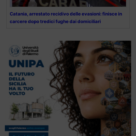
Catania, arrestato recidivo delle evasioni: finisce in
carcere dopo tredici fughe dai domiciliari