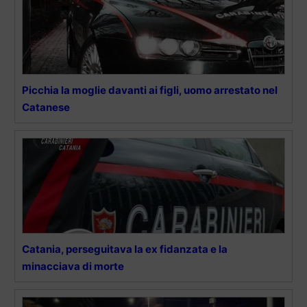
Picchia la moglie davanti ai figli, uomo arrestato nel
Catanese
Catania, perseguitava la ex fidanzata e la
minacciava di morte