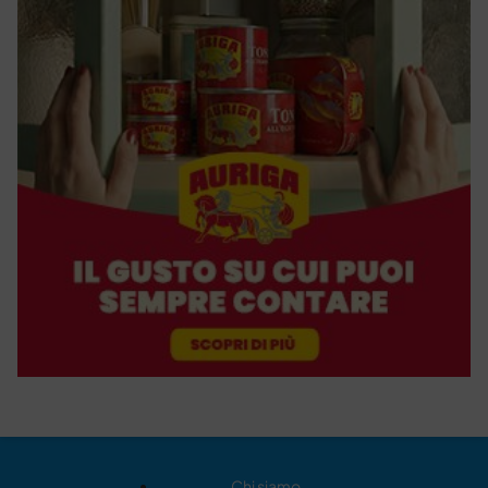
Chi siamo