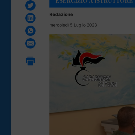
ESERCIZIO A ISTRUTTORE
Redazione
mercoledì 5 Luglio 2023