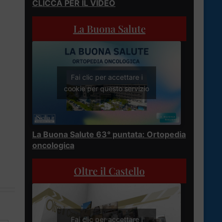
CLICCA PER IL VIDEO
La Buona Salute
Fai clic per accettare i
cookie per questo servizio
La Buona Salute 63° puntata: Ortopedia
oncologica
Oltre il Castello
Fai clic per accettare i