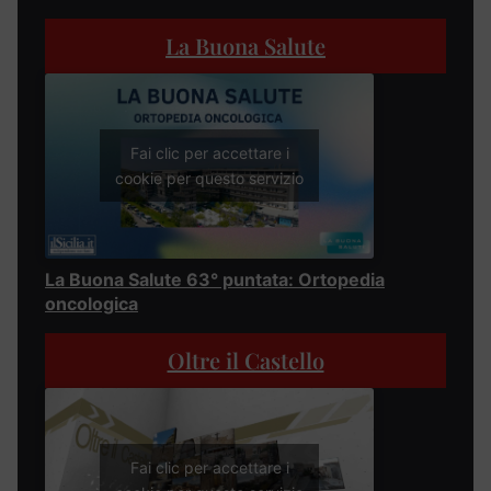
La Buona Salute
Fai clic per accettare i
cookie per questo servizio
La Buona Salute 63° puntata: Ortopedia
oncologica
Oltre il Castello
Fai clic per accettare i