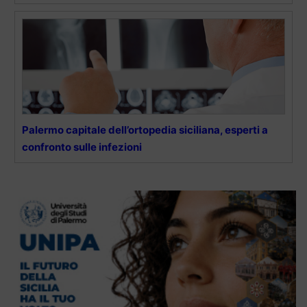
Palermo capitale dell’ortopedia siciliana, esperti a
confronto sulle infezioni