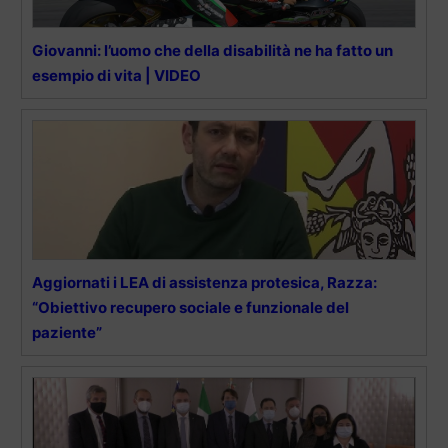
Giovanni: l’uomo che della disabilità ne ha fatto un
esempio di vita | VIDEO
Aggiornati i LEA di assistenza protesica, Razza:
“Obiettivo recupero sociale e funzionale del
paziente”