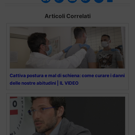
Articoli Correlati
Cattiva postura e mal di schiena: come curare i danni
delle nostre abitudini | IL VIDEO