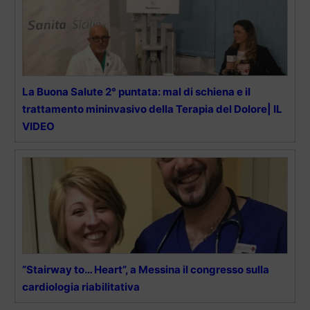
La Buona Salute 2° puntata: mal di schiena e il
trattamento mininvasivo della Terapia del Dolore| IL
VIDEO
“Stairway to… Heart”, a Messina il congresso sulla
cardiologia riabilitativa