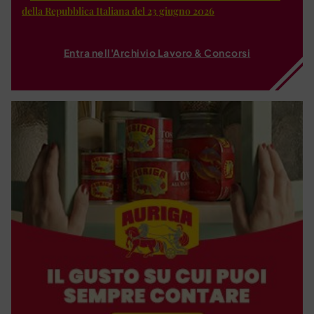
della Repubblica Italiana del 23 giugno 2026
Entra nell'Archivio Lavoro & Concorsi