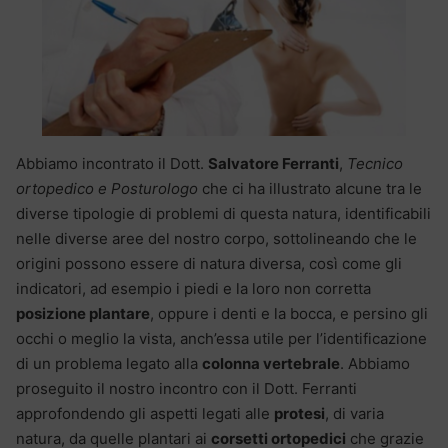
Abbiamo incontrato il Dott.
Salvatore Ferranti
,
Tecnico
ortopedico e Posturologo
che ci ha illustrato alcune tra le
diverse tipologie di problemi di questa natura, identificabili
nelle diverse aree del nostro corpo, sottolineando che le
origini possono essere di natura diversa, così come gli
indicatori, ad esempio i piedi e la loro non corretta
posizione plantare
, oppure i denti e la bocca, e persino gli
occhi o meglio la vista, anch’essa utile per l’identificazione
di un problema legato alla
colonna vertebrale
. Abbiamo
proseguito il nostro incontro con il Dott. Ferranti
approfondendo gli aspetti legati alle
protesi
, di varia
natura, da quelle plantari ai
corsetti ortopedici
che grazie