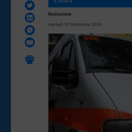
COMA
Redazione
martedì 10 Settembre 2024