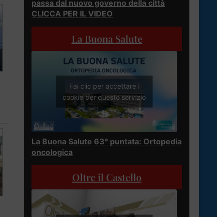
passa dal nuovo governo della città
CLICCA PER IL VIDEO
La Buona Salute
Fai clic per accettare i
cookie per questo servizio
La Buona Salute 63° puntata: Ortopedia
oncologica
Oltre il Castello