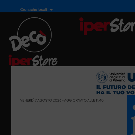
Cronache locali
VENERDÌ 7 AGOSTO 2026 - AGGIORNATO ALLE 11:40