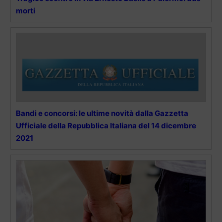
morti
Bandi e concorsi: le ultime novità dalla Gazzetta
Ufficiale della Repubblica Italiana del 14 dicembre
2021