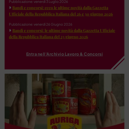
Pubblicazione: venerdì 3 Luglio 2026
Bandi e concorsi: ecco le ultime novità dalla Gazzetta
Ufficiale della Repubblica Italiana del 26 e 30 giugno 2026
Pubblicazione: venerdì 26 Giugno 2026
Bandi e concorsi: le ultime novità dalla Gazzetta Ufficiale
della Repubblica Italiana del 23 giugno 2026
Entra nell'Archivio Lavoro & Concorsi