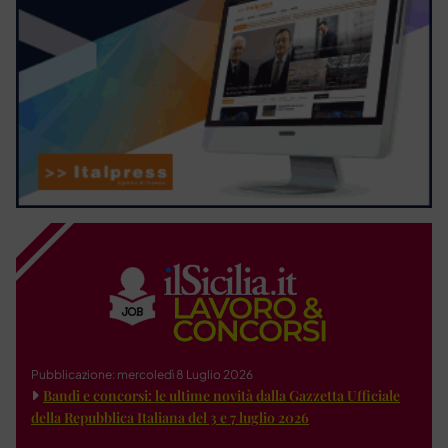
Pubblicazione: mercoledì 8 Luglio 2026
Bandi e concorsi: le ultime novità dalla Gazzetta Ufficiale
della Repubblica Italiana del 3 e 7 luglio 2026