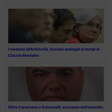
I massoni all’Antimafia. Scenari analoghi ai tempi di
Ciaccio Montalto
Slitta il processo a Scimonelli, accusato dell’omicidio