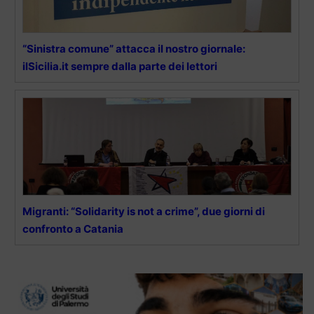
“Sinistra comune” attacca il nostro giornale:
ilSicilia.it sempre dalla parte dei lettori
Migranti: “Solidarity is not a crime”, due giorni di
confronto a Catania