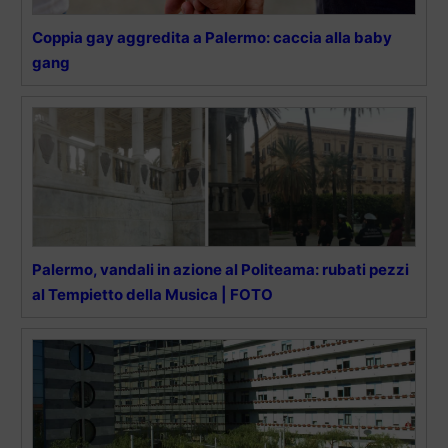
Coppia gay aggredita a Palermo: caccia alla baby
gang
Palermo, vandali in azione al Politeama: rubati pezzi
al Tempietto della Musica | FOTO