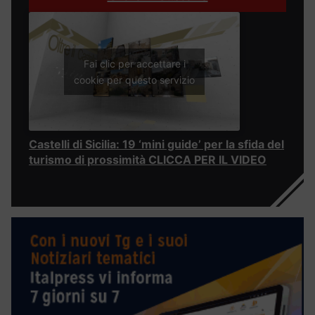
Fai clic per accettare i
cookie per questo servizio
Castelli di Sicilia: 19 ‘mini guide’ per la sfida del
turismo di prossimità CLICCA PER IL VIDEO