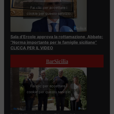
Fai clic per accettare i
cookie per questo servizio
Sala d’Ercole approva la rottamazione, Abbate:
“Norma importante per le famiglie siciliane”
CLICCA PER IL VIDEO
BarSicilia
Fai clic per accettare i
cookie per questo servizio