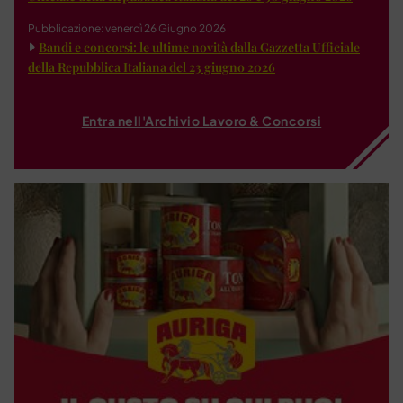
Pubblicazione: venerdì 26 Giugno 2026
Bandi e concorsi: le ultime novità dalla Gazzetta Ufficiale
della Repubblica Italiana del 23 giugno 2026
Entra nell'Archivio Lavoro & Concorsi