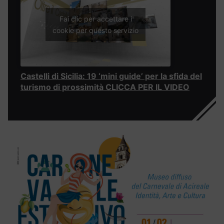
Fai clic per accettare i
cookie per questo servizio
Castelli di Sicilia: 19 ‘mini guide’ per la sfida del
turismo di prossimità CLICCA PER IL VIDEO