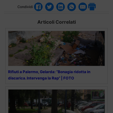
Condividi
Articoli Correlati
Rifiuti a Palermo, Gelarda: “Bonagia ridotta in
discarica. Intervenga la Rap” | FOTO