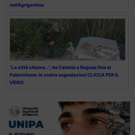
nell’Agrigentino
“La città chiama…”, da Catania a Ragusa fino al
Palermitano: le vostre segnalazioni CLICCA PER IL
VIDEO