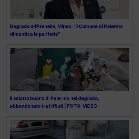
Degrado all’Arenella, Mineo: “Il Comune di Palermo
dimentica le periferie”
Il salotto buono di Palermo nel degrado,
abbandonato tra i rifiuti | FOTO-VIDEO