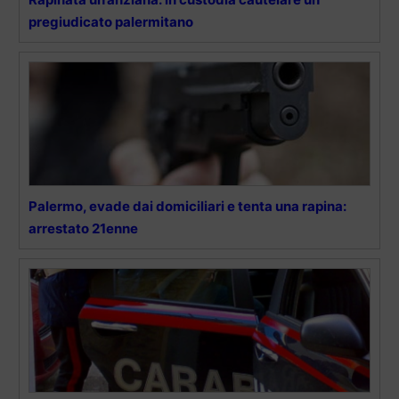
pregiudicato palermitano
Palermo, evade dai domiciliari e tenta una rapina:
arrestato 21enne