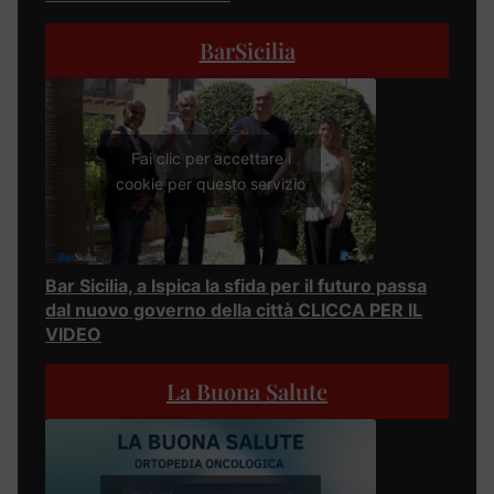
BarSicilia
Fai clic per accettare i
cookie per questo servizio
Bar Sicilia, a Ispica la sfida per il futuro passa
dal nuovo governo della città CLICCA PER IL
VIDEO
La Buona Salute