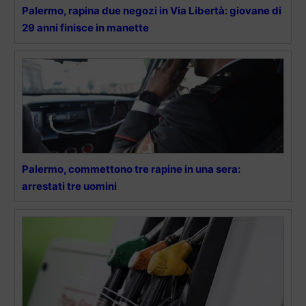
Palermo, rapina due negozi in Via Libertà: giovane di
29 anni finisce in manette
Palermo, commettono tre rapine in una sera:
arrestati tre uomini