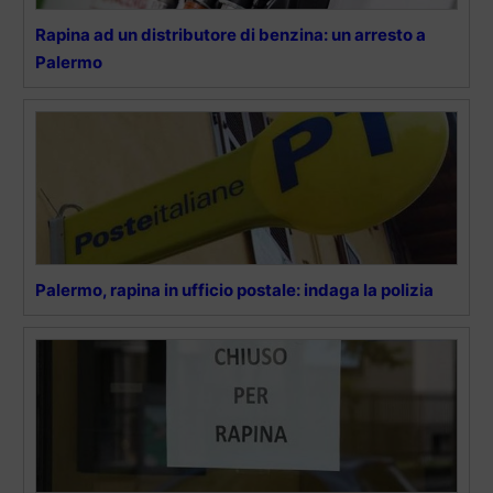
Rapina ad un distributore di benzina: un arresto a
Palermo
Palermo, rapina in ufficio postale: indaga la polizia