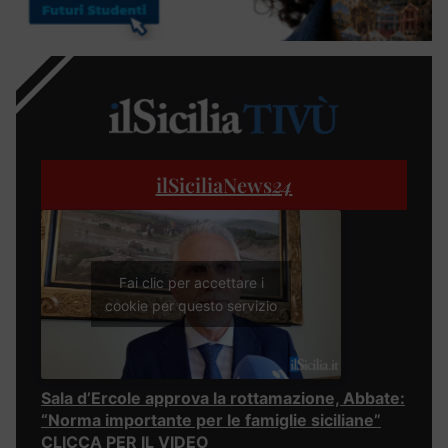
ilSiciliaNews
24
Fai clic per accettare i
cookie per questo servizio
Sala d’Ercole approva la rottamazione, Abbate:
“Norma importante per le famiglie siciliane”
CLICCA PER IL VIDEO