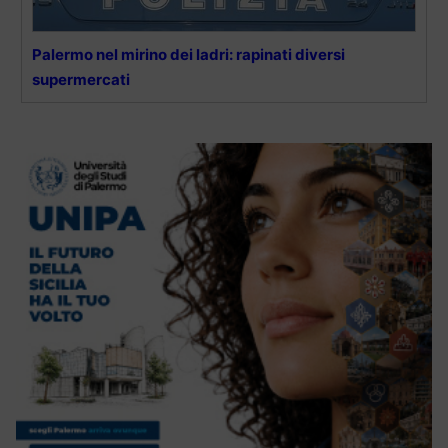
Palermo nel mirino dei ladri: rapinati diversi
supermercati