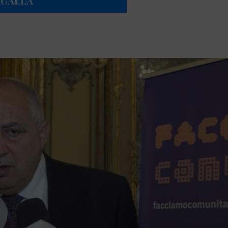
AGALLA