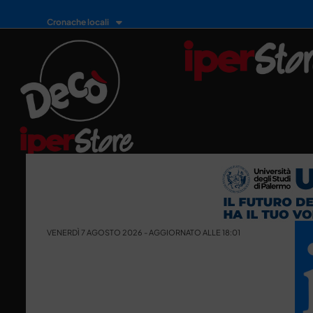
Cronache locali
VENERDÌ 7 AGOSTO 2026 - AGGIORNATO ALLE 18:01