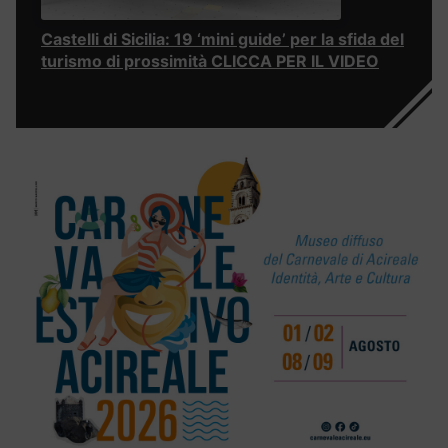
Castelli di Sicilia: 19 ‘mini guide’ per la sfida del
turismo di prossimità CLICCA PER IL VIDEO