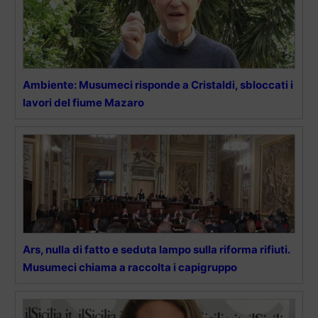
Ambiente: Musumeci risponde a Cristaldi, sbloccati i
lavori del fiume Mazaro
Ars, nulla di fatto e seduta lampo sulla riforma rifiuti.
Musumeci chiama a raccolta i capigruppo