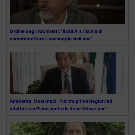
Ordine degli Architetti: “Il ddl Ars rischia di
compromettere il paesaggio siciliano”
Ambiente, Musumeci: “Noi tra prime Regioni ad
adottare un Piano contro la desertificazione”