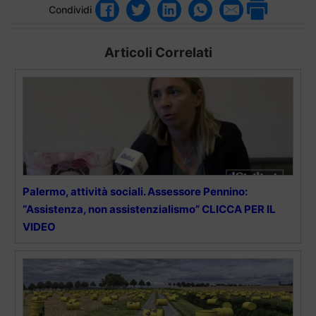
Condividi
Articoli Correlati
Palermo, attività sociali. Assessore Pennino:
“Assistenza, non assistenzialismo” CLICCA PER IL
VIDEO