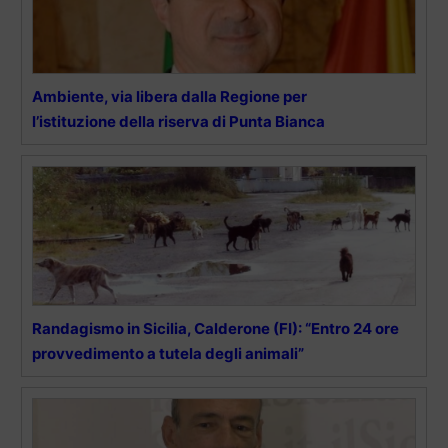
Ambiente, via libera dalla Regione per
l’istituzione della riserva di Punta Bianca
Randagismo in Sicilia, Calderone (FI): “Entro 24 ore
provvedimento a tutela degli animali”