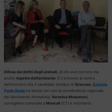
Difesa dei diritti degli animali,
di chi vive con loro ma
anche
rispetto dell’ambiente
. È il trinomio al centro
dell’incontro che il candidato sindaco di
Siracusa
,
Ezechia
Paolo Reale
ha tenuto ieri con la coordinatrice regionale
del Movimento Animalista,
Veronica Musumeci
,
consigliere comunale a
Mascali
(CT) e volontaria.