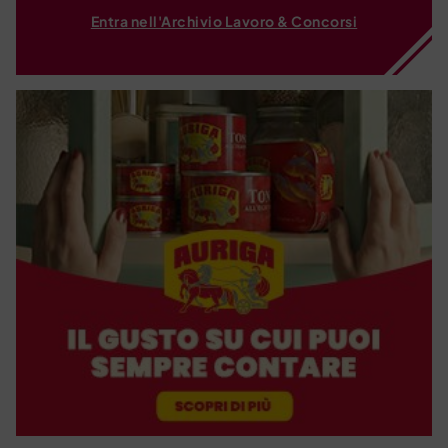
Entra nell'Archivio Lavoro & Concorsi