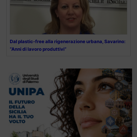
Dal plastic-free alla rigenerazione urbana, Savarino:
“Anni di lavoro produttivi”