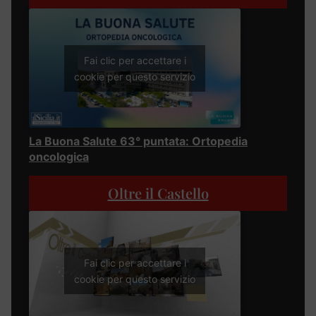
Fai clic per accettare i
cookie per questo servizio
La Buona Salute 63° puntata: Ortopedia
oncologica
Oltre il Castello
Fai clic per accettare i
cookie per questo servizio