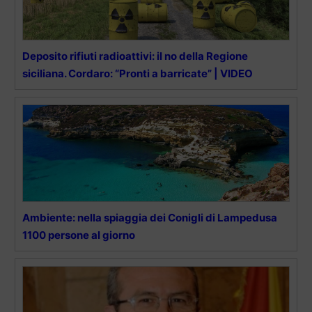
Deposito rifiuti radioattivi: il no della Regione
siciliana. Cordaro: “Pronti a barricate” | VIDEO
Ambiente: nella spiaggia dei Conigli di Lampedusa
1100 persone al giorno