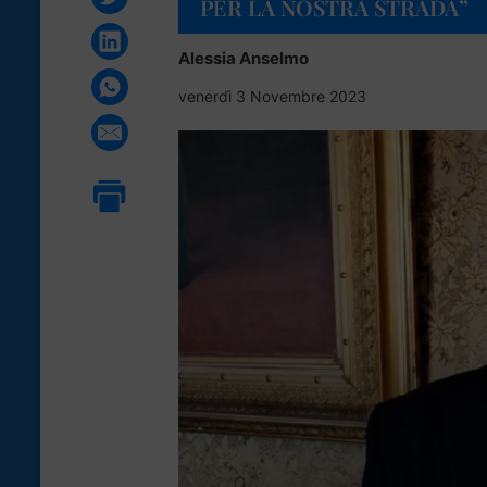
PER LA NOSTRA STRADA”
Alessia Anselmo
venerdì 3 Novembre 2023