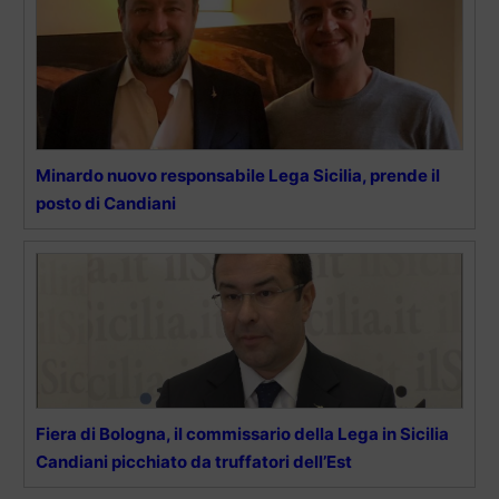
Minardo nuovo responsabile Lega Sicilia, prende il
posto di Candiani
Fiera di Bologna, il commissario della Lega in Sicilia
Candiani picchiato da truffatori dell’Est