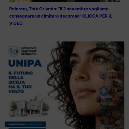
Palermo, Totò Orlando: “Il 2 novembre vogliamo
consegnare un cimitero decoroso” CLICCA PER IL
VIDEO