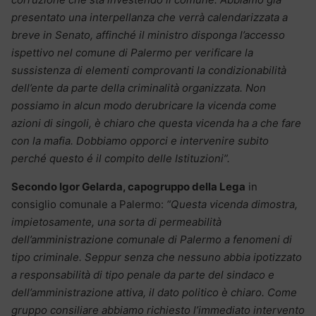
presentato una interpellanza che verrà calendarizzata a
breve in Senato, affinché il ministro disponga l’accesso
ispettivo nel comune di Palermo per verificare la
sussistenza di elementi comprovanti la condizionabilità
dell’ente da parte della criminalità organizzata. Non
possiamo in alcun modo derubricare la vicenda come
azioni di singoli, è chiaro che questa vicenda ha a che fare
con la mafia. Dobbiamo opporci e intervenire subito
perché questo é il compito delle Istituzioni”.
Secondo Igor Gelarda, capogruppo della Lega
in
consiglio comunale a Palermo:
“Questa vicenda dimostra,
impietosamente, una sorta di permeabilità
dell’amministrazione comunale di Palermo a fenomeni di
tipo criminale. Seppur senza che nessuno abbia ipotizzato
a responsabilità di tipo penale da parte del sindaco e
dell’amministrazione attiva, il dato politico è chiaro. Come
gruppo consiliare abbiamo richiesto l’immediato intervento