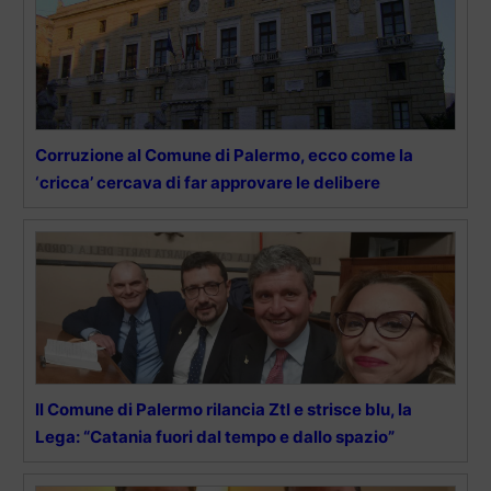
Corruzione al Comune di Palermo, ecco come la
‘cricca’ cercava di far approvare le delibere
Il Comune di Palermo rilancia Ztl e strisce blu, la
Lega: “Catania fuori dal tempo e dallo spazio”