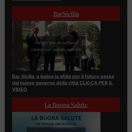
BarSicilia
Fai clic per accettare i
cookie per questo servizio
Bar Sicilia, a Ispica la sfida per il futuro passa
dal nuovo governo della città CLICCA PER IL
VIDEO
La Buona Salute