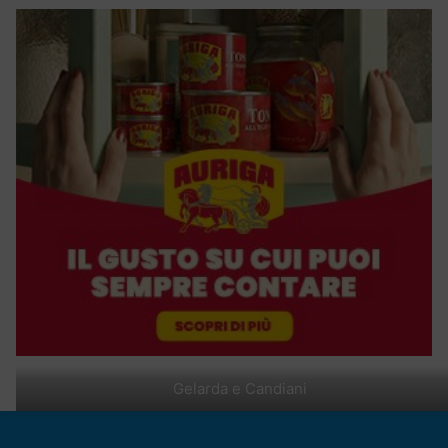
Gelarda e Candiani