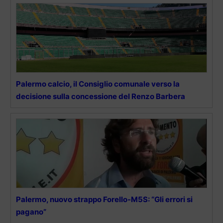
Palermo calcio, il Consiglio comunale verso la
decisione sulla concessione del Renzo Barbera
Palermo, nuovo strappo Forello-M5S: “Gli errori si
pagano”