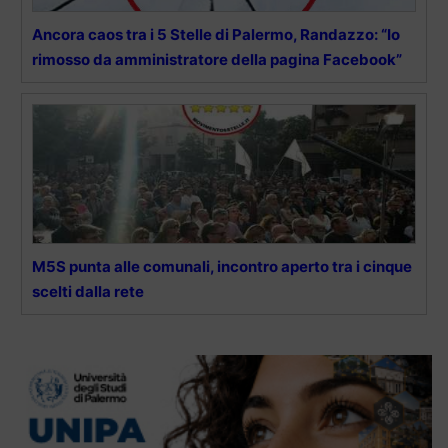
Ancora caos tra i 5 Stelle di Palermo, Randazzo: “Io
rimosso da amministratore della pagina Facebook”
M5S punta alle comunali, incontro aperto tra i cinque
scelti dalla rete