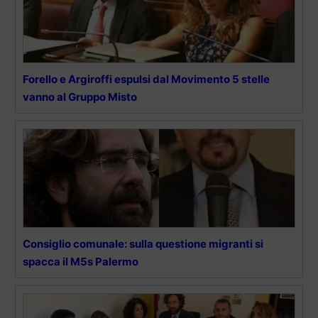
Forello e Argiroffi espulsi dal Movimento 5 stelle
vanno al Gruppo Misto
Consiglio comunale: sulla questione migranti si
spacca il M5s Palermo