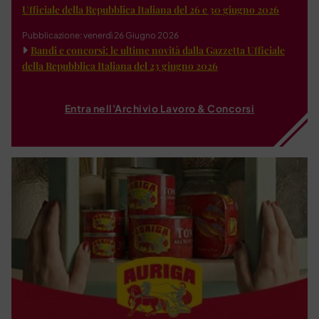
Ufficiale della Repubblica Italiana del 26 e 30 giugno 2026
Pubblicazione: venerdì 26 Giugno 2026
Bandi e concorsi: le ultime novità dalla Gazzetta Ufficiale
della Repubblica Italiana del 23 giugno 2026
Entra nell'Archivio Lavoro & Concorsi