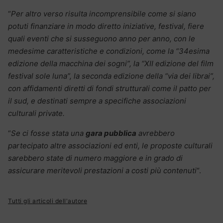
“
Per altro verso risulta incomprensibile come si siano
potuti finanziare in modo diretto iniziative, festival, fiere
quali eventi che si susseguono anno per anno, con le
medesime caratteristiche e condizioni, come la “34esima
edizione della macchina dei sogni”, la “XII edizione del film
festival sole luna”, la seconda edizione della “via dei librai”,
con affidamenti diretti di fondi strutturali come il patto per
il sud, e destinati sempre a specifiche associazioni
culturali private.
“
Se ci fosse stata una
gara pubblica
avrebbero
partecipato altre associazioni ed enti, le proposte culturali
sarebbero state di numero maggiore e in grado di
assicurare meritevoli prestazioni a costi più contenuti
“.
Tutti gli articoli dell'autore