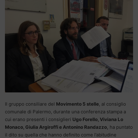
Il gruppo consiliare del
Movimento 5 stelle
, al consiglio
comunale di Palermo, durante una conferenza stampa a
cui erano presenti i consiglieri
Ugo Forello, Viviana Lo
Monaco, Giulia Argiroffi e Antonino Randazzo,
ha puntato
il dito su quella che hanno definito come l’abitudine