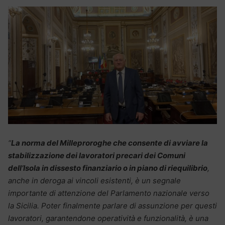
“
La norma del Milleproroghe che consente di avviare la
stabilizzazione dei lavoratori precari dei Comuni
dell’Isola in dissesto finanziario o in piano di riequilibrio
,
anche in deroga ai vincoli esistenti, è un segnale
importante di attenzione del Parlamento nazionale verso
la Sicilia. Poter finalmente parlare di assunzione per questi
lavoratori, garantendone operatività e funzionalità, è una