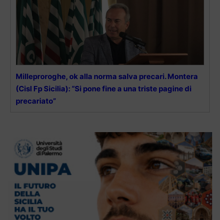
Milleproroghe, ok alla norma salva precari. Montera
(Cisl Fp Sicilia): “Si pone fine a una triste pagine di
precariato”