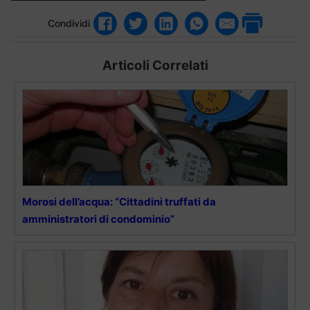
Condividi
Articoli Correlati
Morosi dell’acqua: “Cittadini truffati da
amministratori di condominio”