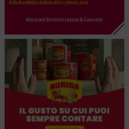
della Repubblica Italiana del 23 giugno 2026
Entra nell'Archivio Lavoro & Concorsi