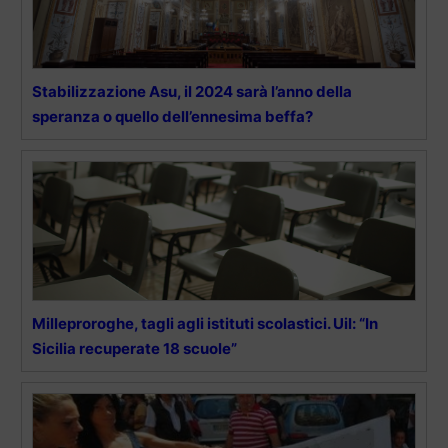
Stabilizzazione Asu, il 2024 sarà l’anno della
speranza o quello dell’ennesima beffa?
Milleproroghe, tagli agli istituti scolastici. Uil: “In
Sicilia recuperate 18 scuole”