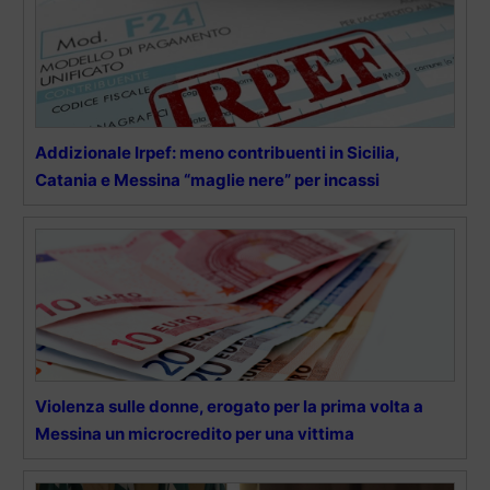
Addizionale Irpef: meno contribuenti in Sicilia,
Catania e Messina “maglie nere” per incassi
Violenza sulle donne, erogato per la prima volta a
Messina un microcredito per una vittima