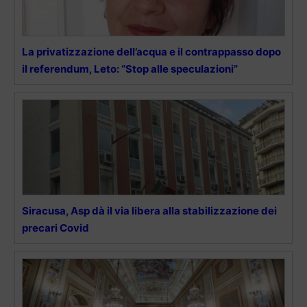
La privatizzazione dell’acqua e il contrappasso dopo
il referendum, Leto: “Stop alle speculazioni”
Siracusa, Asp dà il via libera alla stabilizzazione dei
precari Covid