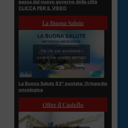
passa dal nuovo governo della città
CLICCA PER IL VIDEO
La Buona Salute
Fai clic per accettare i
cookie per questo servizio
La Buona Salute 63° puntata: Ortopedia
oncologica
Oltre il Castello