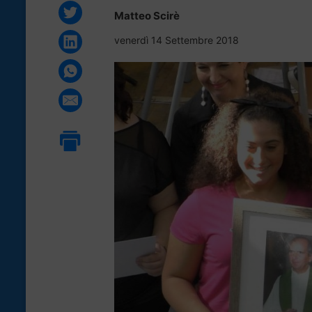
Matteo Scirè
venerdì 14 Settembre 2018