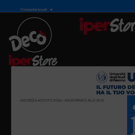
Cronache locali
GIOVEDÌ 6 AGOSTO 2026 - AGGIORNATO ALLE 18:01