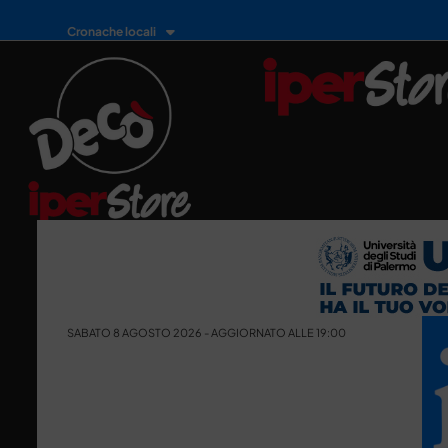
Cronache locali
SABATO 8 AGOSTO 2026 - AGGIORNATO ALLE 19:00