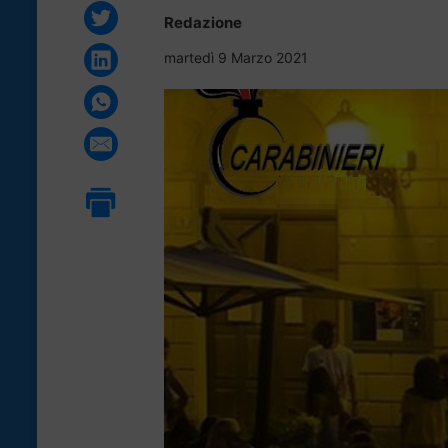
Redazione
martedì 9 Marzo 2021