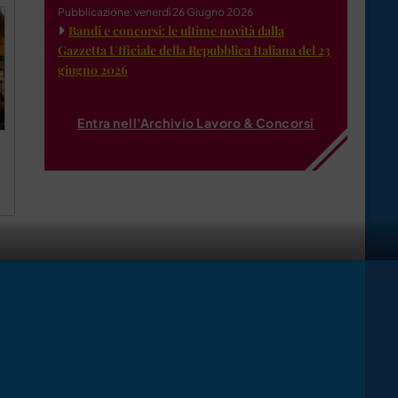
Pubblicazione: venerdì 26 Giugno 2026
Bandi e concorsi: le ultime novità dalla
Gazzetta Ufficiale della Repubblica Italiana del 23
giugno 2026
Entra nell'Archivio Lavoro & Concorsi
a