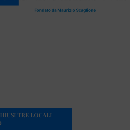
Fondato da Maurizio Scaglione
HIUSI TRE LOCALI
O