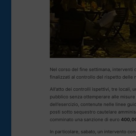
Nel corso del fine settimana, interventi 
finalizzati al controllo del rispetto dell
All’atto dei controlli ispettivi, tre locali, 
pubblico senza ottemperare alle misure 
dell’esercizio, contenute nelle linee gui
posti sotto sequestro cautelare amminis
comminato una sanzione di euro
400,00
In particolare, sabato, un intervento con