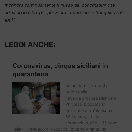
monitora continuamente il flusso dei concittadini che
arrivano in città, per prevenire, informare e tranquillizzare
tutti”.
LEGGI ANCHE: