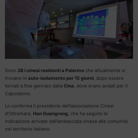
Sono
28 i cinesi residenti a Palermo
che attualmente si
trovano in
auto-isolamento per 15 giorni
, dopo essere
tornati a fine gennaio dalla
Cina
, dove erano andati per il
Capodanno.
Lo conferma il presidente dell’associazione Cinesi
d’Oltremare,
Han Guangrong
, che ha seguito le
indicazione arrivate dall’ambasciata cinese alle comunità
nel territorio italiano.