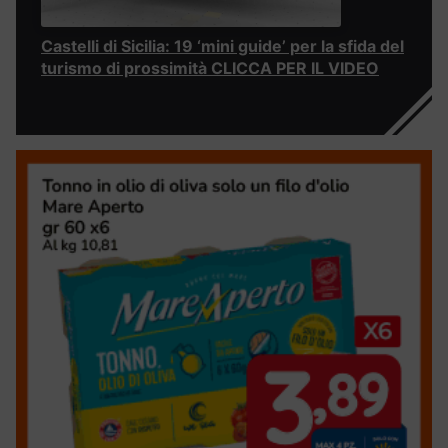
Castelli di Sicilia: 19 ‘mini guide’ per la sfida del
turismo di prossimità CLICCA PER IL VIDEO