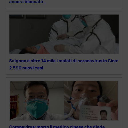
ancora bloccata
Salgono a oltre 14 mila i malati di coronavirus in Cina:
2.590 nuovi casi
Coronavirus: morto il medico cinese che diede