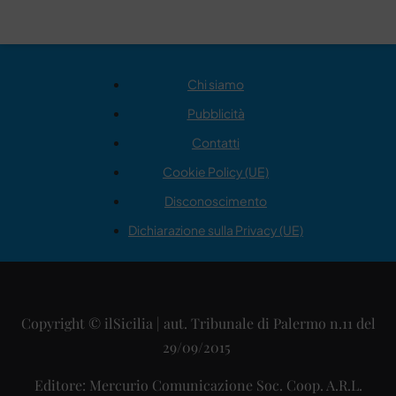
Chi siamo
Pubblicità
Contatti
Cookie Policy (UE)
Disconoscimento
Dichiarazione sulla Privacy (UE)
Copyright © ilSicilia | aut. Tribunale di Palermo n.11 del
29/09/2015
Editore: Mercurio Comunicazione Soc. Coop. A.R.L.