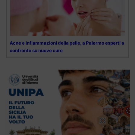
Acne e infiammazioni della pelle, a Palermo esperti a
confronto su nuove cure