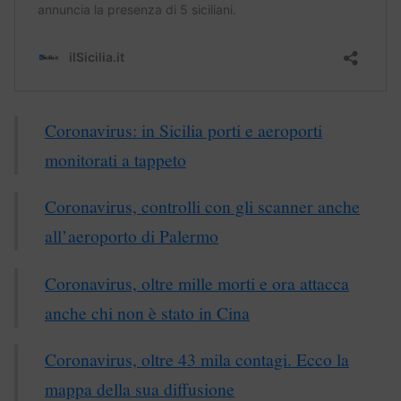
Coronavirus: in Sicilia porti e aeroporti
monitorati a tappeto
Coronavirus, controlli con gli scanner anche
all’aeroporto di Palermo
Coronavirus, oltre mille morti e ora attacca
anche chi non è stato in Cina
Coronavirus, oltre 43 mila contagi. Ecco la
mappa della sua diffusione