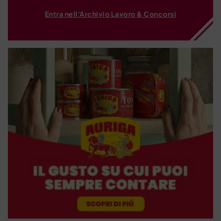
Entra nell'Archivio Lavoro & Concorsi