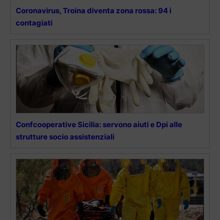
Coronavirus, Troina diventa zona rossa: 94 i
contagiati
Confcooperative Sicilia: servono aiuti e Dpi alle
strutture socio assistenziali