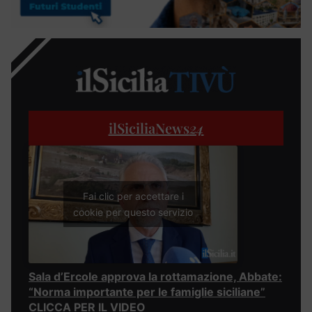
ilSiciliaNews
24
Fai clic per accettare i
cookie per questo servizio
Sala d’Ercole approva la rottamazione, Abbate:
“Norma importante per le famiglie siciliane”
CLICCA PER IL VIDEO