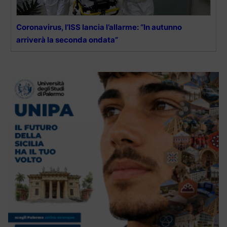
Coronavirus, l’ISS lancia l’allarme: “In autunno
arriverà la seconda ondata”