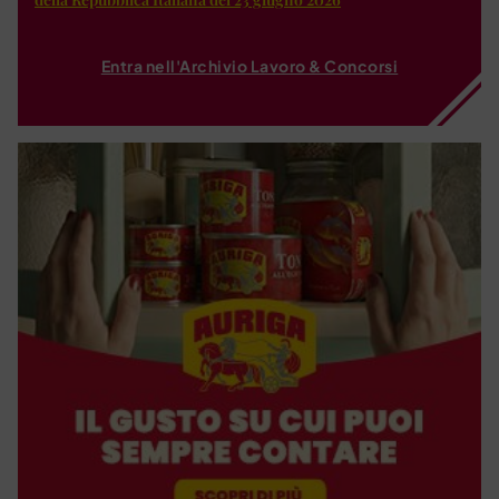
Entra nell'Archivio Lavoro & Concorsi