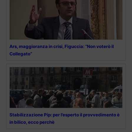
Ars, maggioranza in crisi, Figuccia: “Non voterò il
Collegato”
Stabilizzazione Pip: per l’esperto il provvedimento è
in bilico, ecco perchè