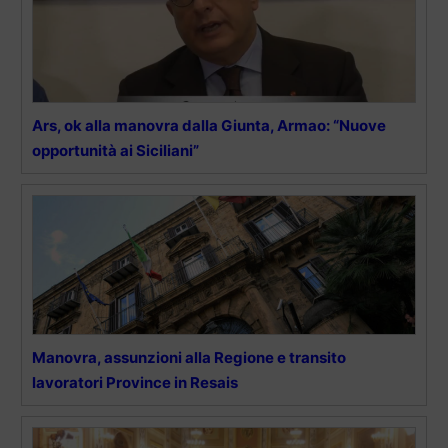
Ars, ok alla manovra dalla Giunta, Armao: “Nuove
opportunità ai Siciliani”
Manovra, assunzioni alla Regione e transito
lavoratori Province in Resais