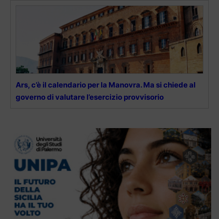
Ars, c’è il calendario per la Manovra. Ma si chiede al
governo di valutare l’esercizio provvisorio