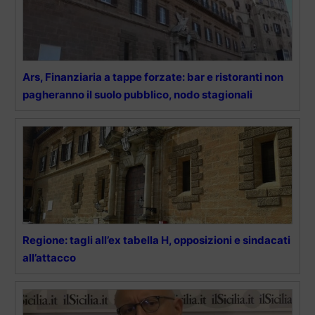
Ars, Finanziaria a tappe forzate: bar e ristoranti non
pagheranno il suolo pubblico, nodo stagionali
Regione: tagli all’ex tabella H, opposizioni e sindacati
all’attacco