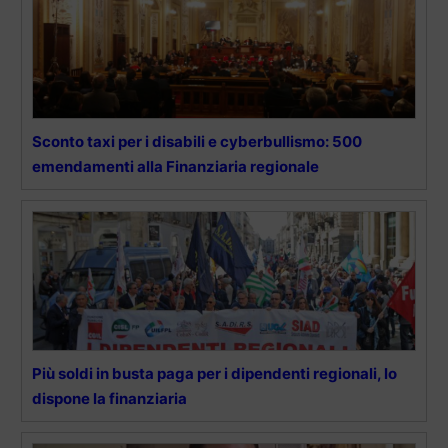
Sconto taxi per i disabili e cyberbullismo: 500
emendamenti alla Finanziaria regionale
Più soldi in busta paga per i dipendenti regionali, lo
dispone la finanziaria