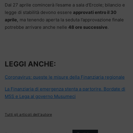
Dal 27 aprile comincerà l’esame a sala d’Ercole; bilancio e
legge di stabilità devono essere
approvati entro il 30
aprile,
ma tenendo aperta la seduta l’approvazione finale
potrebbe arrivare anche nelle
48 ore successive
.
LEGGI ANCHE:
Coronavirus: queste le misure della Finanziaria regionale
La Finanziaria di emergenza stenta a partorire. Bordate di
M5S e Lega al governo Musumeci
Tutti gli articoli dell'autore