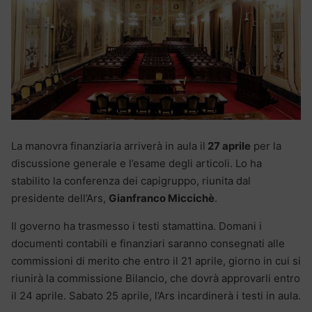
La manovra finanziaria arriverà in aula il
27 aprile
per la
discussione generale e l’esame degli articoli. Lo ha
stabilito la conferenza dei capigruppo, riunita dal
presidente dell’Ars,
Gianfranco Miccichè
.
Il governo ha trasmesso i testi stamattina. Domani i
documenti contabili e finanziari saranno consegnati alle
commissioni di merito che entro il 21 aprile, giorno in cui si
riunirà la commissione Bilancio, che dovrà approvarli entro
il 24 aprile. Sabato 25 aprile, l’Ars incardinerà i testi in aula.