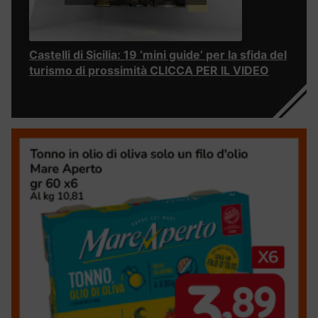
Castelli di Sicilia: 19 ‘mini guide’ per la sfida del
turismo di prossimità CLICCA PER IL VIDEO