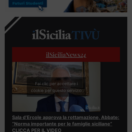
ilSiciliaNews
24
Fai clic per accettare i
cookie per questo servizio
Sala d’Ercole approva la rottamazione, Abbate:
“Norma importante per le famiglie siciliane”
CLICCA PER IL VIDEO