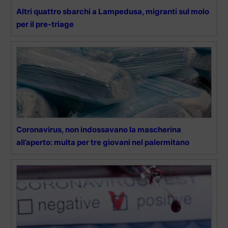
Altri quattro sbarchi a Lampedusa, migranti sul molo
per il pre-triage
Coronavirus, non indossavano la mascherina
all’aperto: multa per tre giovani nel palermitano