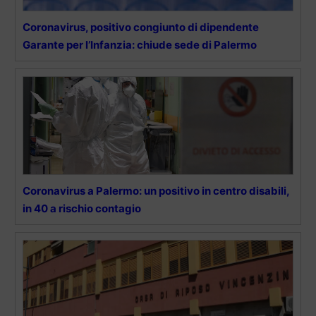
Coronavirus, positivo congiunto di dipendente
Garante per l’Infanzia: chiude sede di Palermo
Coronavirus a Palermo: un positivo in centro disabili,
in 40 a rischio contagio