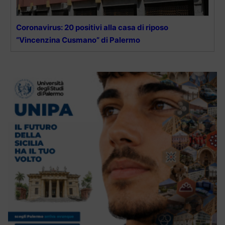
Coronavirus: 20 positivi alla casa di riposo
“Vincenzina Cusmano” di Palermo