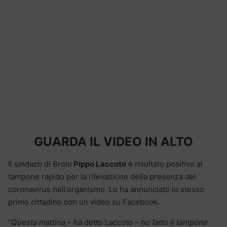
GUARDA IL VIDEO IN ALTO
Il sindaco di Brolo
Pippo Laccoto
è risultato positivo al
tampone rapido per la rilevazione della presenza del
coronavirus nell’organismo. Lo ha annunciato lo stesso
primo cittadino con un video su Facebook.
“
Questa mattina
– ha detto Laccoto –
ho fatto il tampone