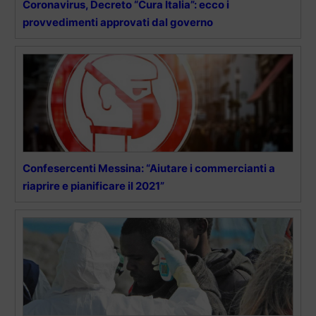
Coronavirus, Decreto “Cura Italia”: ecco i
provvedimenti approvati dal governo
Confesercenti Messina: “Aiutare i commercianti a
riaprire e pianificare il 2021”