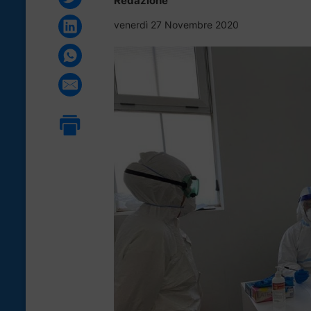
Redazione
venerdì 27 Novembre 2020