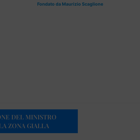
Fondato da Maurizio Scaglione
ONE DEL MINISTRO
 LA ZONA GIALLA