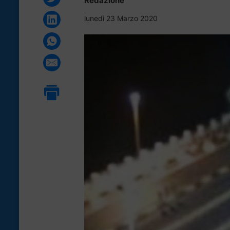
Redazione
lunedì 23 Marzo 2020