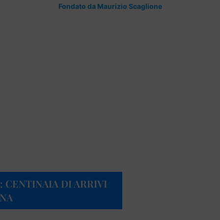
Fondato da Maurizio Scaglione
CENTINAIA DI ARRIVI
INA