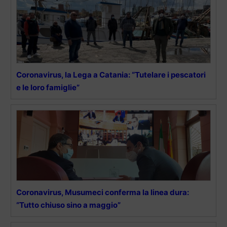
Coronavirus, la Lega a Catania: “Tutelare i pescatori
e le loro famiglie”
Coronavirus, Musumeci conferma la linea dura:
“Tutto chiuso sino a maggio”