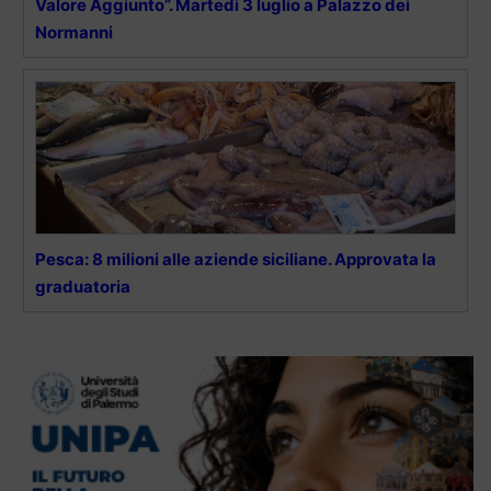
Valore Aggiunto”. Martedì 3 luglio a Palazzo dei
Normanni
Pesca: 8 milioni alle aziende siciliane. Approvata la
graduatoria