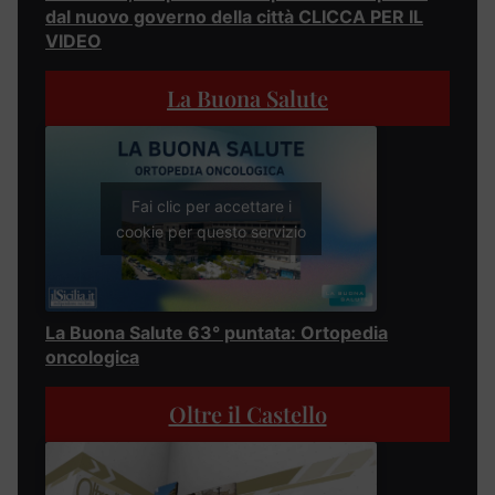
dal nuovo governo della città CLICCA PER IL
VIDEO
La Buona Salute
Fai clic per accettare i
cookie per questo servizio
La Buona Salute 63° puntata: Ortopedia
oncologica
Oltre il Castello