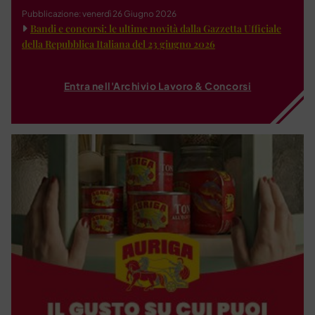
Pubblicazione: venerdì 26 Giugno 2026
Bandi e concorsi: le ultime novità dalla Gazzetta Ufficiale
della Repubblica Italiana del 23 giugno 2026
Entra nell'Archivio Lavoro & Concorsi