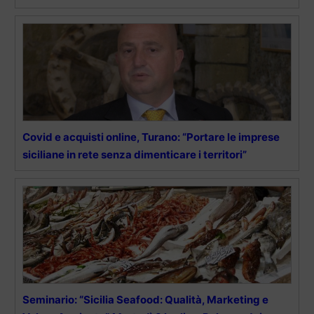
Covid e acquisti online, Turano: “Portare le imprese
siciliane in rete senza dimenticare i territori”
Seminario: “Sicilia Seafood: Qualità, Marketing e