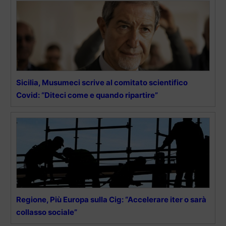
Sicilia, Musumeci scrive al comitato scientifico
Covid: “Diteci come e quando ripartire”
Regione, Più Europa sulla Cig: “Accelerare iter o sarà
collasso sociale”