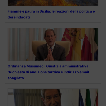
Fiamme e paura in Sicilia: le reazioni della politica e
dei sindacati
Ordinanza Musumeci, Giustizia amministrativa:
“Richiesta di audizione tardiva e indirizzo email
sbagliato”