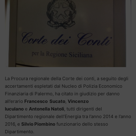
La Procura regionale della Corte dei conti, a seguito degli
accertamenti espletati dal Nucleo di Polizia Economico
Finanziaria di Palermo, ha citato in giudizio per danno
all’erario
Francesco Sucato
,
Vincenzo
Iuculano
e
Antonella Natoli
, tutti dirigenti del
Dipartimento regionale dell’Energia tra l’anno 2014 e l’anno
2016, e
Silvio Piombino
funzionario dello stesso
Dipartimento.