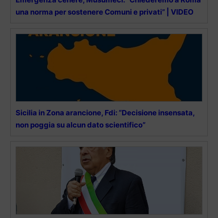
una norma per sostenere Comuni e privati” | VIDEO
Sicilia in Zona arancione, Fdi: “Decisione insensata,
non poggia su alcun dato scientifico”