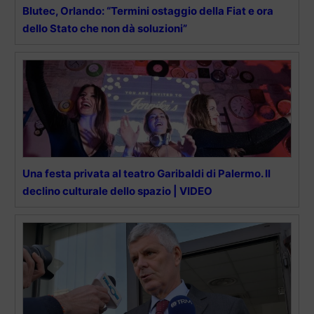
Blutec, Orlando: “Termini ostaggio della Fiat e ora
dello Stato che non dà soluzioni”
Una festa privata al teatro Garibaldi di Palermo. Il
declino culturale dello spazio | VIDEO