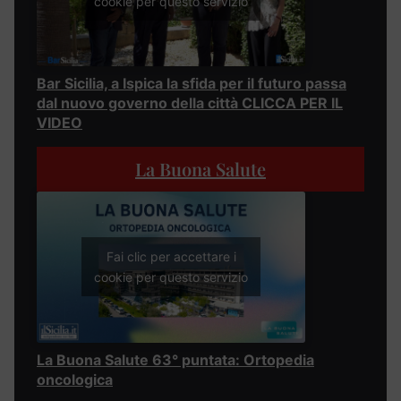
cookie per questo servizio
Bar Sicilia, a Ispica la sfida per il futuro passa
dal nuovo governo della città CLICCA PER IL
VIDEO
La Buona Salute
Fai clic per accettare i
cookie per questo servizio
La Buona Salute 63° puntata: Ortopedia
oncologica